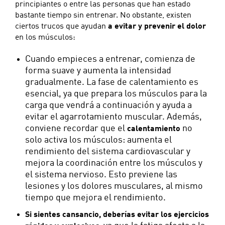
principiantes o entre las personas que han estado
bastante tiempo sin entrenar. No obstante, existen
ciertos trucos que ayudan
a evitar y prevenir el dolor
en los músculos:
Cuando empieces a entrenar, comienza de
forma suave y aumenta la intensidad
gradualmente. La fase de calentamiento es
esencial, ya que prepara los músculos para la
carga que vendrá a continuación y ayuda a
evitar el agarrotamiento muscular. Además,
conviene recordar que el
no
calentamiento
solo activa los músculos: aumenta el
rendimiento del sistema cardiovascular y
mejora la coordinación entre los músculos y
el sistema nervioso. Esto previene las
lesiones y los dolores musculares, al mismo
tiempo que mejora el rendimiento.
Si sientes cansancio, deberías evitar los ejercicios