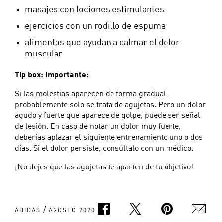
masajes con lociones estimulantes
ejercicios con un rodillo de espuma
alimentos que ayudan a calmar el dolor
muscular
Tip box: Importante:
Si las molestias aparecen de forma gradual,
probablemente solo se trata de agujetas. Pero un dolor
agudo y fuerte que aparece de golpe, puede ser señal
de lesión. En caso de notar un dolor muy fuerte,
deberías aplazar el siguiente entrenamiento uno o dos
días. Si el dolor persiste, consúltalo con un médico.
¡No dejes que las agujetas te aparten de tu objetivo!
/
ADIDAS
AGOSTO 2020