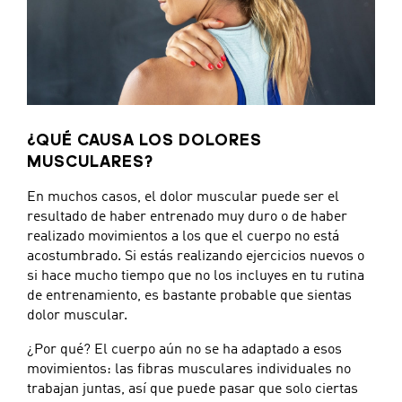
¿QUÉ CAUSA LOS DOLORES
MUSCULARES?
En muchos casos, el dolor muscular puede ser el
resultado de haber entrenado muy duro o de haber
realizado movimientos a los que el cuerpo no está
acostumbrado. Si estás realizando ejercicios nuevos o
si hace mucho tiempo que no los incluyes en tu rutina
de entrenamiento, es bastante probable que sientas
dolor muscular.
¿Por qué? El cuerpo aún no se ha adaptado a esos
movimientos: las fibras musculares individuales no
trabajan juntas, así que puede pasar que solo ciertas