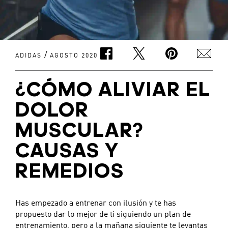
/
ADIDAS
AGOSTO 2020
¿CÓMO ALIVIAR EL
DOLOR
MUSCULAR?
CAUSAS Y
REMEDIOS
Has empezado a entrenar con ilusión y te has
propuesto dar lo mejor de ti siguiendo un plan de
entrenamiento, pero a la mañana siguiente te levantas