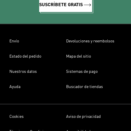
SUSCRÍBETE GRATIS
Envío
Devoluciones y reembolsos
Estado del pedido
Mapa del sitio
Nuestros datos
Sistemas de pago
Ayuda
Buscador de tiendas
Cookies
Aviso de privacidad