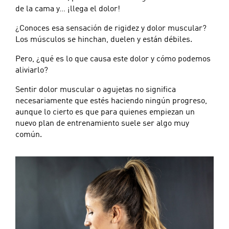
de la cama y… ¡llega el dolor!
¿Conoces esa sensación de rigidez y dolor muscular?
Los músculos se hinchan, duelen y están débiles.
Pero, ¿qué es lo que causa este dolor y cómo podemos
aliviarlo?
Sentir dolor muscular o agujetas no significa
necesariamente que estés haciendo ningún progreso,
aunque lo cierto es que para quienes empiezan un
nuevo plan de entrenamiento suele ser algo muy
común.