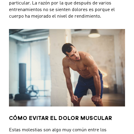
particular. La razón por la que después de varios
entrenamientos no se sienten dolores es porque el
cuerpo ha mejorado el nivel de rendimiento.
CÓMO EVITAR EL DOLOR MUSCULAR
Estas molestias son algo muy común entre los