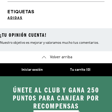
ETIQUETAS
ADIDAS
¡TU OPINIÓN CUENTA!
Nuestro objetivo es mejorar y valoramos mucho tus comentarios.
Volver arriba
Iniciar sesión
Tu carrito (0)
ÚNETE AL CLUB Y GANA 250
PUNTOS PARA CANJEAR POR
RECOMPENSAS