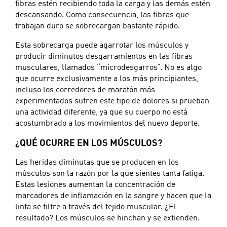
fibras estén recibiendo toda la carga y las demás estén
descansando. Como consecuencia, las fibras que
trabajan duro se sobrecargan bastante rápido.
Esta sobrecarga puede agarrotar los músculos y
producir diminutos desgarramientos en las fibras
musculares, llamados “microdesgarros”. No es algo
que ocurre exclusivamente a los más principiantes,
incluso los corredores de maratón más
experimentados sufren este tipo de dolores si prueban
una actividad diferente, ya que su cuerpo no está
acostumbrado a los movimientos del nuevo deporte.
¿QUÉ OCURRE EN LOS MÚSCULOS?
Las heridas diminutas que se producen en los
músculos son la razón por la que sientes tanta fatiga.
Estas lesiones aumentan la concentración de
marcadores de inflamación en la sangre y hacen que la
linfa se filtre a través del tejido muscular. ¿El
resultado? Los músculos se hinchan y se extienden.