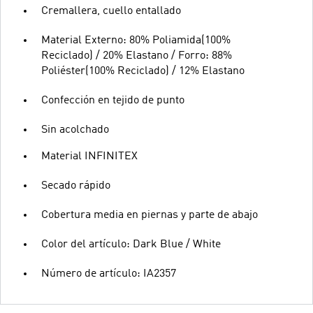
Cremallera, cuello entallado
Material Externo: 80% Poliamida(100%
Reciclado) / 20% Elastano / Forro: 88%
Poliéster(100% Reciclado) / 12% Elastano
Confección en tejido de punto
Sin acolchado
Material INFINITEX
Secado rápido
Cobertura media en piernas y parte de abajo
Color del artículo: Dark Blue / White
Número de artículo: IA2357