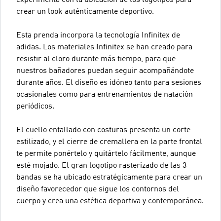
experimenta con la ubicación de los logotipos para
crear un look auténticamente deportivo.
Esta prenda incorpora la tecnología Infinitex de
adidas. Los materiales Infinitex se han creado para
resistir al cloro durante más tiempo, para que
nuestros bañadores puedan seguir acompañándote
durante años. El diseño es idóneo tanto para sesiones
ocasionales como para entrenamientos de natación
periódicos.
El cuello entallado con costuras presenta un corte
estilizado, y el cierre de cremallera en la parte frontal
te permite ponértelo y quitártelo fácilmente, aunque
esté mojado. El gran logotipo rasterizado de las 3
bandas se ha ubicado estratégicamente para crear un
diseño favorecedor que sigue los contornos del
cuerpo y crea una estética deportiva y contemporánea.