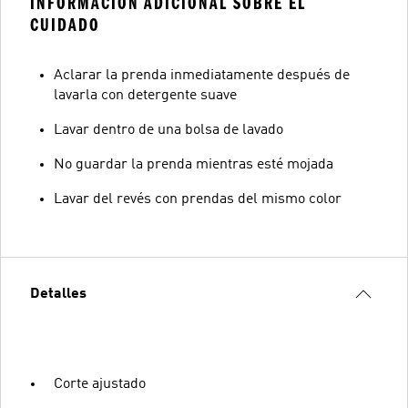
INFORMACIÓN ADICIONAL SOBRE EL
CUIDADO
Aclarar la prenda inmediatamente después de
lavarla con detergente suave
Lavar dentro de una bolsa de lavado
No guardar la prenda mientras esté mojada
Lavar del revés con prendas del mismo color
Detalles
Corte ajustado