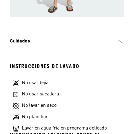
Cuidados
INSTRUCCIONES DE LAVADO
No usar lejía
No usar secadora
No lavar en seco
No planchar
Lavar en agua fría en programa delicado