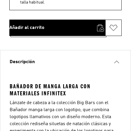
talla habitual.
Añadir al carrito
Descripción
BAÑADOR DE MANGA LARGA CON
MATERIALES INFINITEX
Lánzate de cabeza a la colección Big Bars con el
Bañador manga larga con logotipo, que combina
logotipos llamativos con un diseño moderno. Esta
colección rediseña siluetas de natación clásicas y