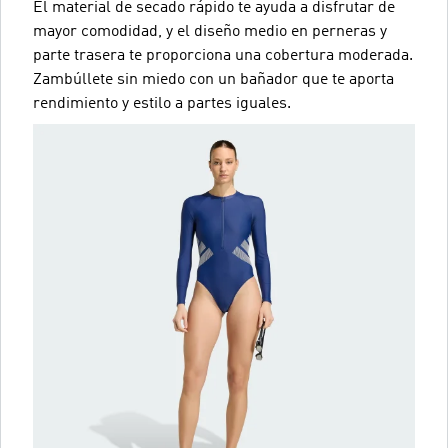
El material de secado rápido te ayuda a disfrutar de
mayor comodidad, y el diseño medio en perneras y
parte trasera te proporciona una cobertura moderada.
Zambúllete sin miedo con un bañador que te aporta
rendimiento y estilo a partes iguales.