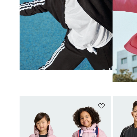
Añadir a la li