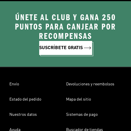
ÚNETE AL CLUB Y GANA 250
PUNTOS PARA CANJEAR POR
RECOMPENSAS
SUSCRÍBETE GRATIS
Envío
Devoluciones y reembolsos
Estado del pedido
Mapa del sitio
Nuestros datos
Sistemas de pago
Ayuda
Buscador de tiendas