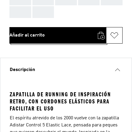
AAA
AAA
Añadir al carrito
Descripción
ZAPATILLA DE RUNNING DE INSPIRACIÓN
RETRO, CON CORDONES ELÁSTICOS PARA
FACILITAR EL USO
El espíritu atrevido de los 2000 vuelve con la zapatilla
Adistar Control 5 Elastic Lace, pensada para peques