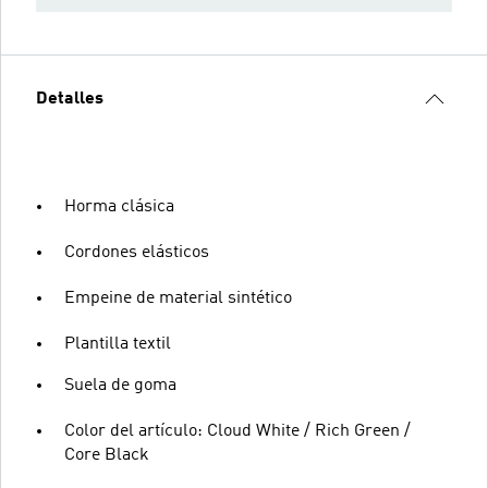
Detalles
Horma clásica
Cordones elásticos
Empeine de material sintético
Plantilla textil
Suela de goma
Color del artículo: Cloud White / Rich Green /
Core Black