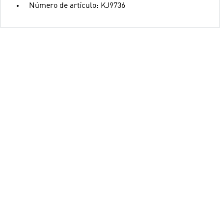
Número de artículo: KJ9736