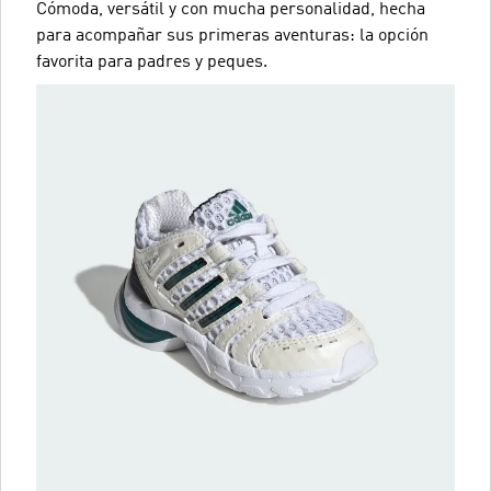
Cómoda, versátil y con mucha personalidad, hecha
para acompañar sus primeras aventuras: la opción
favorita para padres y peques.