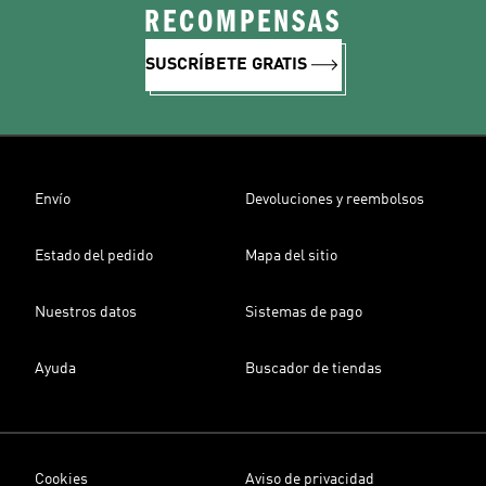
RECOMPENSAS
SUSCRÍBETE GRATIS
Envío
Devoluciones y reembolsos
Estado del pedido
Mapa del sitio
Nuestros datos
Sistemas de pago
Ayuda
Buscador de tiendas
Cookies
Aviso de privacidad