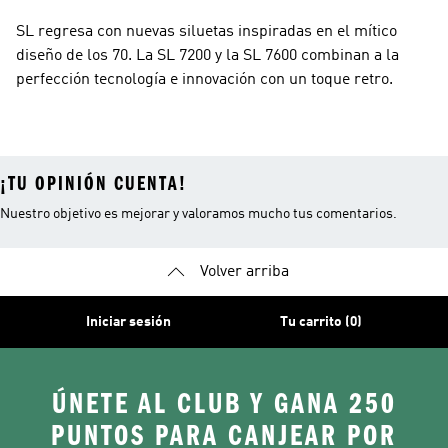
SL regresa con nuevas siluetas inspiradas en el mítico
diseño de los 70. La SL 7200 y la SL 7600 combinan a la
perfección tecnología e innovación con un toque retro.
¡TU OPINIÓN CUENTA!
Nuestro objetivo es mejorar y valoramos mucho tus comentarios.
Volver arriba
Iniciar sesión
Tu carrito (0)
ÚNETE AL CLUB Y GANA 250
PUNTOS PARA CANJEAR POR