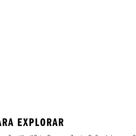
PARA EXPLORAR