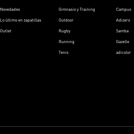
Novedades
Gimnasio y Training
Campus
Lo último en zapatillas
Outdoor
Adizero
Outlet
Rugby
Samba
Running
Gazelle
Tenis
adicolor