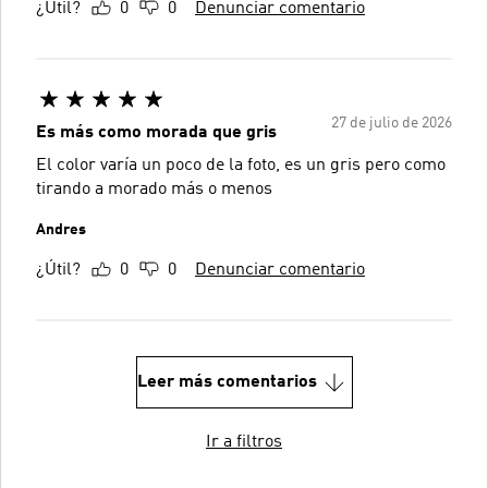
¿Útil?
0
0
Denunciar comentario
27 de julio de 2026
Es más como morada que gris
El color varía un poco de la foto, es un gris pero como
tirando a morado más o menos
Andres
¿Útil?
0
0
Denunciar comentario
Leer más comentarios
Ir a filtros