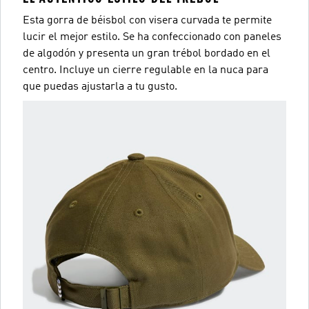
Esta gorra de béisbol con visera curvada te permite
lucir el mejor estilo. Se ha confeccionado con paneles
de algodón y presenta un gran trébol bordado en el
centro. Incluye un cierre regulable en la nuca para
que puedas ajustarla a tu gusto.