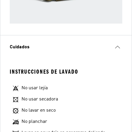
Cuidados
INSTRUCCIONES DE LAVADO
No usar lejía
No usar secadora
No lavar en seco
No planchar