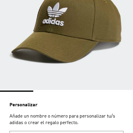
Personalizar
Añade un nombre o número para personalizar tu/s
adidas o crear el regalo perfecto.