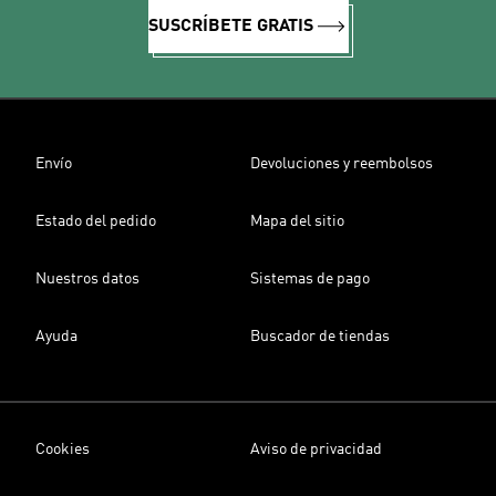
SUSCRÍBETE GRATIS
Envío
Devoluciones y reembolsos
Estado del pedido
Mapa del sitio
Nuestros datos
Sistemas de pago
Ayuda
Buscador de tiendas
Cookies
Aviso de privacidad