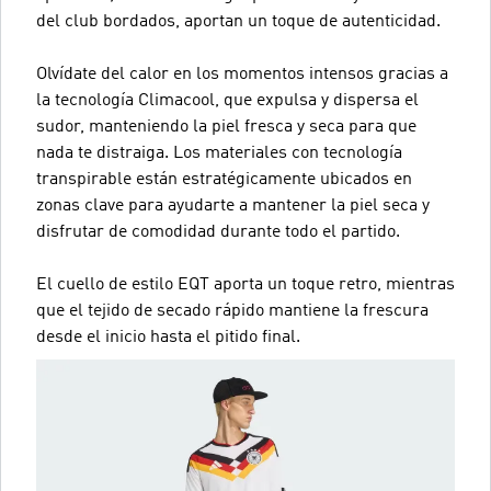
del club bordados, aportan un toque de autenticidad.
Olvídate del calor en los momentos intensos gracias a
la tecnología Climacool, que expulsa y dispersa el
sudor, manteniendo la piel fresca y seca para que
nada te distraiga. Los materiales con tecnología
transpirable están estratégicamente ubicados en
zonas clave para ayudarte a mantener la piel seca y
disfrutar de comodidad durante todo el partido.
El cuello de estilo EQT aporta un toque retro, mientras
que el tejido de secado rápido mantiene la frescura
desde el inicio hasta el pitido final.