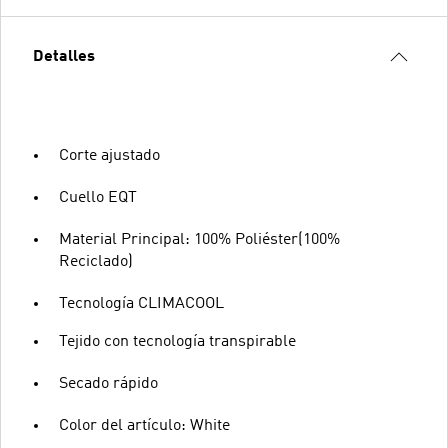
Detalles
Corte ajustado
Cuello EQT
Material Principal: 100% Poliéster(100%
Reciclado)
Tecnología CLIMACOOL
Tejido con tecnología transpirable
Secado rápido
Color del artículo: White