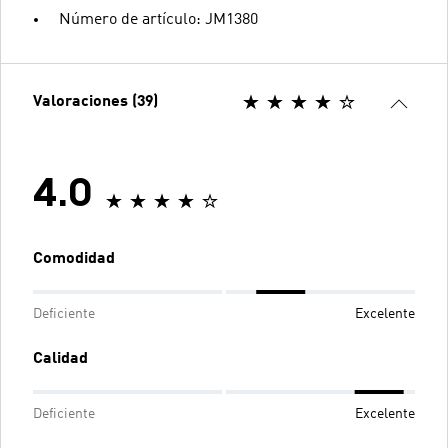
Número de artículo: JM1380
Valoraciones (39)
4.0
Comodidad
Deficiente
Excelente
Calidad
Deficiente
Excelente