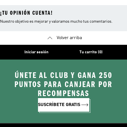
¡TU OPINIÓN CUENTA!
Nuestro objetivo es mejorar y valoramos mucho tus comentarios.
Volver arriba
Iniciar sesión
Tu carrito (0)
ÚNETE AL CLUB Y GANA 250
PUNTOS PARA CANJEAR POR
RECOMPENSAS
SUSCRÍBETE GRATIS