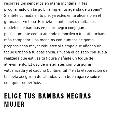
recorres los senderos en plena montaña. ¿Has
programado un largo briefing en tu agenda de trabajo?
Siéntete cómoda en tu piel ya estés en la oficina o en el
gimnasio. En lona, Primeknit, ante, piel o malla, los
modelos de bambas en color negro conjugan
perfectamente con tu atuendo deportivo o tu outfit urbano
más rompedor. Los modelos con puntera de goma
proporcionan mayor robustez al tiempo que añaden un
toque urbano a tu apariencia. Prueba el calzado con suela
realzada que estiliza tu figura y añade un toque de
atrevimiento. El uso de materiales como la goma
vulcanizada y el caucho Continental™ en la elaboración de
la suela aseguran durabilidad y un buen agarre sobre
cualquier superficie.
ELIGE TUS BAMBAS NEGRAS
MUJER