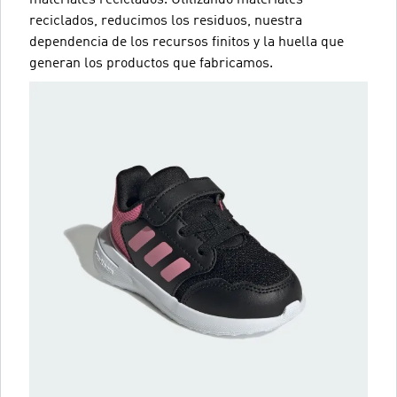
reciclados, reducimos los residuos, nuestra
dependencia de los recursos finitos y la huella que
generan los productos que fabricamos.