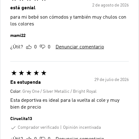
2 de agosto de 2026
está genial
para mi bebé son cómodos y también muy chulos con
los colores
mami22
¿Útil?
0
0
Denunciar comentario
29 de julio de 2026
Es estupenda
Color:
Grey One / Silver Metallic / Bright Royal
Esta deportiva es ideal para la vuelta al cole y muy
bien de precio
Ciruelita13
Comprador verificado
Opinión incentivada