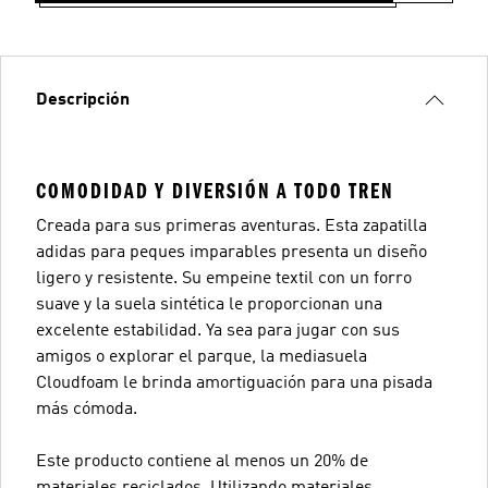
Descripción
COMODIDAD Y DIVERSIÓN A TODO TREN
Creada para sus primeras aventuras. Esta zapatilla
adidas para peques imparables presenta un diseño
ligero y resistente. Su empeine textil con un forro
suave y la suela sintética le proporcionan una
excelente estabilidad. Ya sea para jugar con sus
amigos o explorar el parque, la mediasuela
Cloudfoam le brinda amortiguación para una pisada
más cómoda.
Este producto contiene al menos un 20% de
materiales reciclados. Utilizando materiales