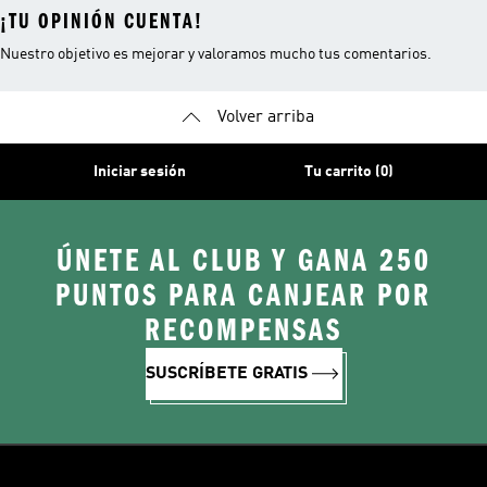
¡TU OPINIÓN CUENTA!
Nuestro objetivo es mejorar y valoramos mucho tus comentarios.
Volver arriba
Iniciar sesión
Tu carrito (0)
ÚNETE AL CLUB Y GANA 250
PUNTOS PARA CANJEAR POR
RECOMPENSAS
SUSCRÍBETE GRATIS