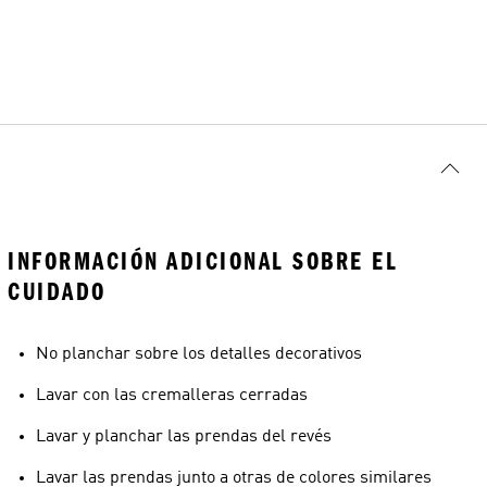
INFORMACIÓN ADICIONAL SOBRE EL
CUIDADO
No planchar sobre los detalles decorativos
Lavar con las cremalleras cerradas
Lavar y planchar las prendas del revés
Lavar las prendas junto a otras de colores similares