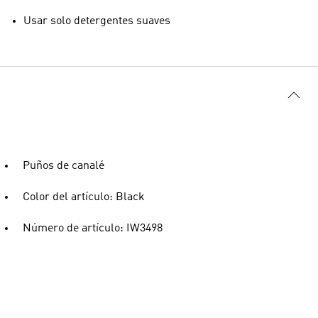
Usar solo detergentes suaves
Puños de canalé
Color del artículo: Black
Número de artículo: IW3498