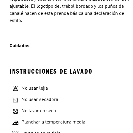
ajustable. El logotipo del trébol bordado y los puños de
canalé hacen de esta prenda básica una declaración de
estilo.
Cuidados
INSTRUCCIONES DE LAVADO
No usar lejía
No usar secadora
No lavar en seco
Planchar a temperatura media