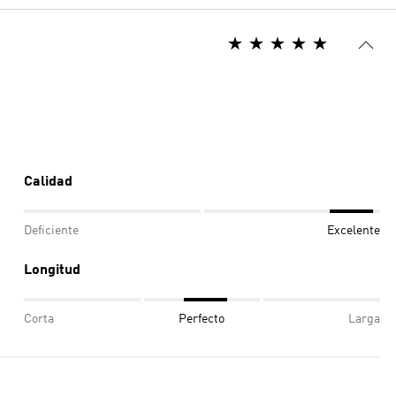
Calidad
Deficiente
Excelente
Longitud
Corta
Perfecto
Larga