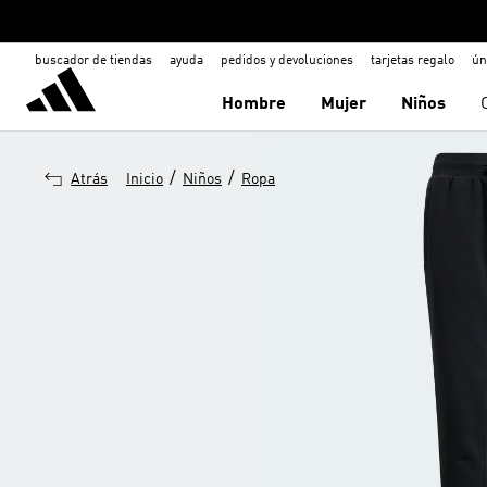
buscador de tiendas
ayuda
pedidos y devoluciones
tarjetas regalo
ún
Hombre
Mujer
Niños
/
/
Atrás
Inicio
Niños
Ropa