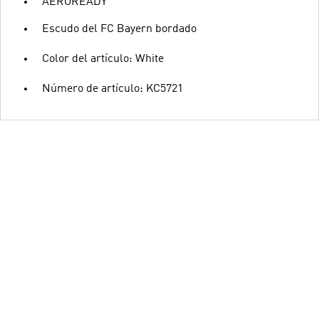
AEROREADY
Escudo del FC Bayern bordado
Color del artículo: White
Número de artículo: KC5721