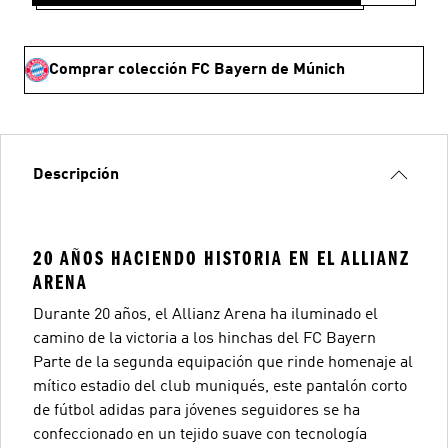
Comprar colección FC Bayern de Múnich
Descripción
20 AÑOS HACIENDO HISTORIA EN EL ALLIANZ
ARENA
Durante 20 años, el Allianz Arena ha iluminado el
camino de la victoria a los hinchas del FC Bayern
Parte de la segunda equipación que rinde homenaje al
mítico estadio del club muniqués, este pantalón corto
de fútbol adidas para jóvenes seguidores se ha
confeccionado en un tejido suave con tecnología