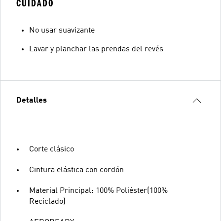
CUIDADO
No usar suavizante
Lavar y planchar las prendas del revés
Detalles
Corte clásico
Cintura elástica con cordón
Material Principal: 100% Poliéster(100%
Reciclado)