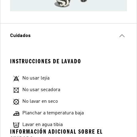
Cuidados
INSTRUCCIONES DE LAVADO
No usar lejía
No usar secadora
No lavar en seco
Planchar a temperatura baja
Lavar en agua tibia
INFORMACIÓN ADICIONAL SOBRE EL