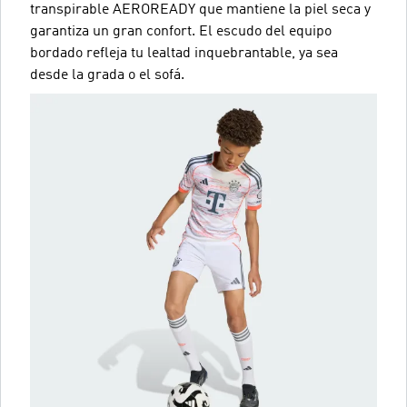
transpirable AEROREADY que mantiene la piel seca y
garantiza un gran confort. El escudo del equipo
bordado refleja tu lealtad inquebrantable, ya sea
desde la grada o el sofá.