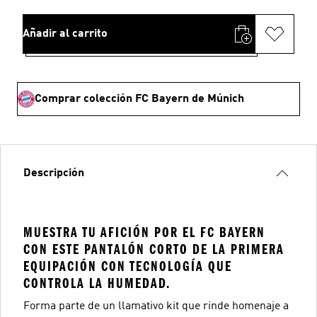
Añadir al carrito
Comprar colección FC Bayern de Múnich
Descripción
MUESTRA TU AFICIÓN POR EL FC BAYERN
CON ESTE PANTALÓN CORTO DE LA PRIMERA
EQUIPACIÓN CON TECNOLOGÍA QUE
CONTROLA LA HUMEDAD.
Forma parte de un llamativo kit que rinde homenaje a