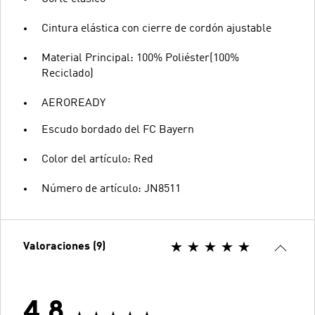
Cintura elástica con cierre de cordón ajustable
Material Principal: 100% Poliéster(100%
Reciclado)
AEROREADY
Escudo bordado del FC Bayern
Color del artículo: Red
Número de artículo: JN8511
Valoraciones (9)
4.8