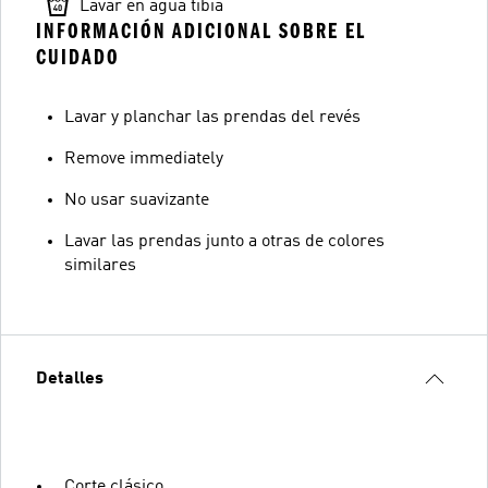
Lavar en agua tibia
INFORMACIÓN ADICIONAL SOBRE EL
CUIDADO
Lavar y planchar las prendas del revés
Remove immediately
No usar suavizante
Lavar las prendas junto a otras de colores
similares
Detalles
Corte clásico