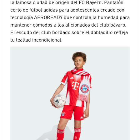
la famosa ciudad de origen del FC Bayern. Pantalón
corto de fútbol adidas para adolescentes creado con
tecnología AEROREADY que controla la humedad para
mantener cómodos a los aficionados del club bávaro.
El escudo del club bordado sobre el dobladillo refleja
tu lealtad incondicional.