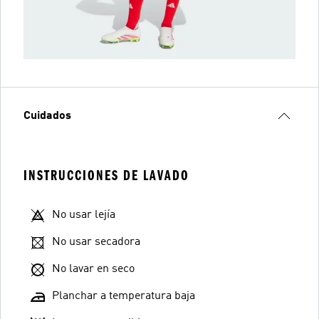
Cuidados
INSTRUCCIONES DE LAVADO
No usar lejía
No usar secadora
No lavar en seco
Planchar a temperatura baja