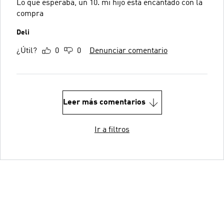
Lo que esperaba, un 10. mi hijo esta encantado con la
compra
Deli
¿Útil?
0
0
Denunciar comentario
Leer más comentarios
Ir a filtros