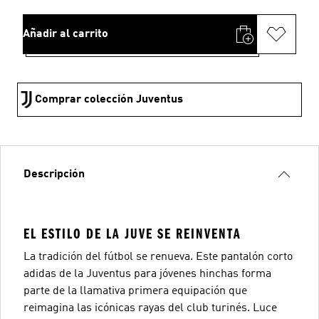
Añadir al carrito
Comprar colección Juventus
Descripción
EL ESTILO DE LA JUVE SE REINVENTA
La tradición del fútbol se renueva. Este pantalón corto
adidas de la Juventus para jóvenes hinchas forma
parte de la llamativa primera equipación que
reimagina las icónicas rayas del club turinés. Luce