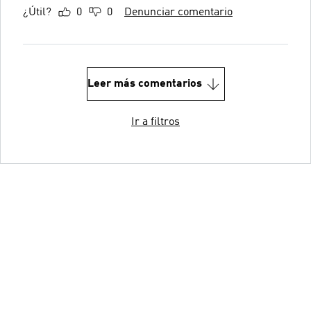
¿Útil?
0
0
Denunciar comentario
Leer más comentarios
Ir a filtros