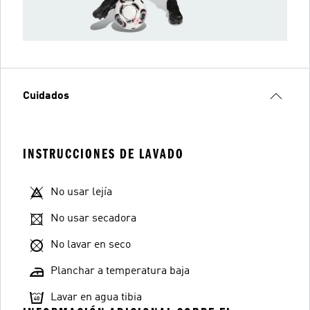
Cuidados
INSTRUCCIONES DE LAVADO
No usar lejía
No usar secadora
No lavar en seco
Planchar a temperatura baja
Lavar en agua tibia