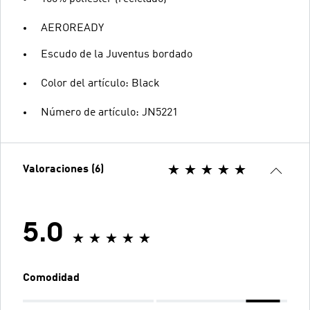
AEROREADY
Escudo de la Juventus bordado
Color del artículo: Black
Número de artículo: JN5221
Valoraciones (6)
5.0
Comodidad