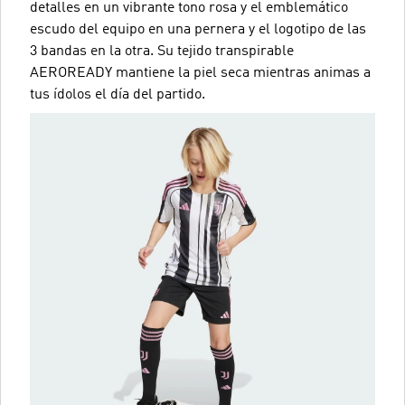
detalles en un vibrante tono rosa y el emblemático
escudo del equipo en una pernera y el logotipo de las
3 bandas en la otra. Su tejido transpirable
AEROREADY mantiene la piel seca mientras animas a
tus ídolos el día del partido.