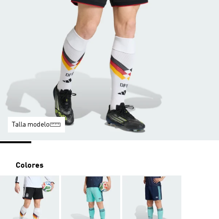
Talla modelo
Colores