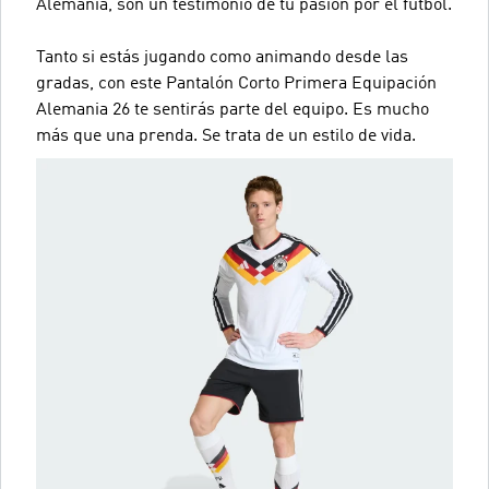
Alemania, son un testimonio de tu pasión por el fútbol.
Tanto si estás jugando como animando desde las
gradas, con este Pantalón Corto Primera Equipación
Alemania 26 te sentirás parte del equipo. Es mucho
más que una prenda. Se trata de un estilo de vida.