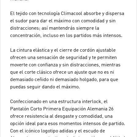
El tejido con tecnología Climacool absorbe y dispersa
el sudor para dar el máximo con comodidad y sin
distracciones; así mantendrás siempre la
concentración, incluso en los partidos más intensos.
La cintura elástica y el cierre de cordón ajustable
ofrecen una sensación de seguridad y te permiten
moverte con confianza y sin distracciones, mientras
que el corte clásico ofrece un ajuste que no es ni
demasiado ceñido ni demasiado holgado, para que
puedas seguir dando el máximo.
Confeccionado en una estructura interlock, el
Pantalón Corto Primera Equipación Alemania 26
ofrece resistencia al desgaste y comodidad, una
opción ideal para esos momentos intensos de partido.
Con el icónico logotipo adidas y el escudo de