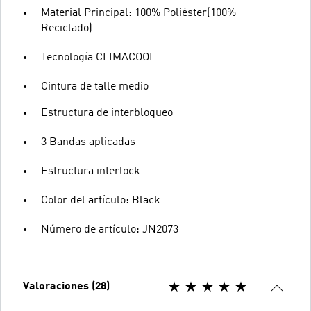
Material Principal: 100% Poliéster(100%
Reciclado)
Tecnología CLIMACOOL
Cintura de talle medio
Estructura de interbloqueo
3 Bandas aplicadas
Estructura interlock
Color del artículo: Black
Número de artículo: JN2073
Valoraciones (28)