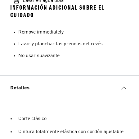
Lavar en agua tibia
INFORMACIÓN ADICIONAL SOBRE EL
CUIDADO
Remove immediately
Lavar y planchar las prendas del revés
No usar suavizante
Detalles
Corte clásico
Cintura totalmente elástica con cordón ajustable