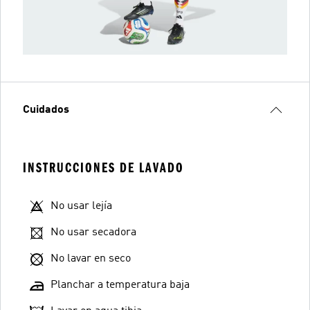
Cuidados
INSTRUCCIONES DE LAVADO
No usar lejía
No usar secadora
No lavar en seco
Planchar a temperatura baja