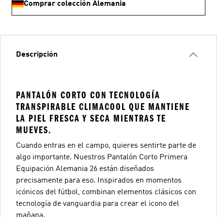
Comprar colección Alemania
Descripción
PANTALÓN CORTO CON TECNOLOGÍA
TRANSPIRABLE CLIMACOOL QUE MANTIENE
LA PIEL FRESCA Y SECA MIENTRAS TE
MUEVES.
Cuando entras en el campo, quieres sentirte parte de
algo importante. Nuestros Pantalón Corto Primera
Equipación Alemania 26 están diseñados
precisamente para eso. Inspirados en momentos
icónicos del fútbol, combinan elementos clásicos con
tecnología de vanguardia para crear el icono del
mañana.