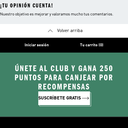
¡TU OPINIÓN CUENTA!
Nuestro objetivo es mejorar y valoramos mucho tus comentarios.
Volver arriba
Iniciar sesión
Tu carrito (0)
ÚNETE AL CLUB Y GANA 250
PUNTOS PARA CANJEAR POR
RECOMPENSAS
SUSCRÍBETE GRATIS