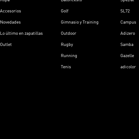
Accesorios
Golf
SL72
Novedades
Gimnasio y Training
Campus
Lo último en zapatillas
Outdoor
Adizero
Outlet
Rugby
Samba
Running
Gazelle
Tenis
adicolor