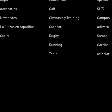
Accesorios
Golf
SL72
Novedades
Gimnasio y Training
Campus
Lo último en zapatillas
Outdoor
Adizero
Outlet
Rugby
Samba
Running
Gazelle
Tenis
adicolor