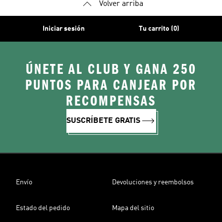
Volver arriba
Iniciar sesión
Tu carrito (0)
ÚNETE AL CLUB Y GANA 250
PUNTOS PARA CANJEAR POR
RECOMPENSAS
SUSCRÍBETE GRATIS
Envío
Devoluciones y reembolsos
Estado del pedido
Mapa del sitio