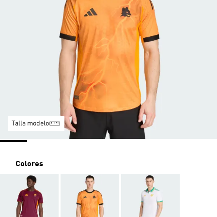
Talla modelo
Colores