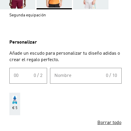
Segunda equipación
Personalizar
Añade un escudo para personalizar tu diseño adidas o
crear el regalo perfecto.
00
0 / 2
Nombre
0 / 10
€ 5
Borrar todo