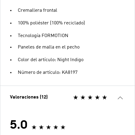
Cremallera frontal
100% poliéster (100% reciclado)
Tecnología FORMOTION
Paneles de malla en el pecho
Color del artículo: Night Indigo
Número de artículo: KA8197
Valoraciones (12)
5.0