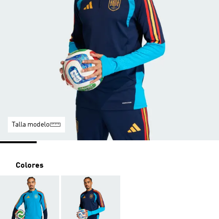
Talla modelo
Colores