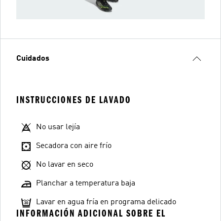
Cuidados
INSTRUCCIONES DE LAVADO
No usar lejía
Secadora con aire frío
No lavar en seco
Planchar a temperatura baja
Lavar en agua fría en programa delicado
INFORMACIÓN ADICIONAL SOBRE EL