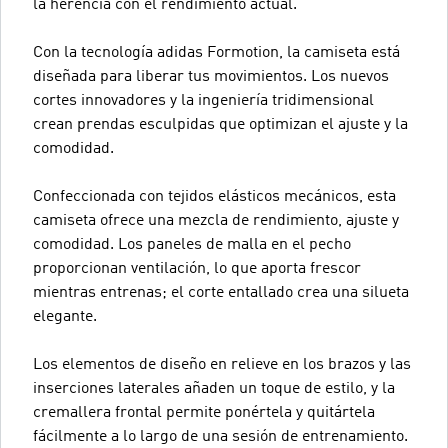
la herencia con el rendimiento actual.
Con la tecnología adidas Formotion, la camiseta está
diseñada para liberar tus movimientos. Los nuevos
cortes innovadores y la ingeniería tridimensional
crean prendas esculpidas que optimizan el ajuste y la
comodidad.
Confeccionada con tejidos elásticos mecánicos, esta
camiseta ofrece una mezcla de rendimiento, ajuste y
comodidad. Los paneles de malla en el pecho
proporcionan ventilación, lo que aporta frescor
mientras entrenas; el corte entallado crea una silueta
elegante.
Los elementos de diseño en relieve en los brazos y las
inserciones laterales añaden un toque de estilo, y la
cremallera frontal permite ponértela y quitártela
fácilmente a lo largo de una sesión de entrenamiento.