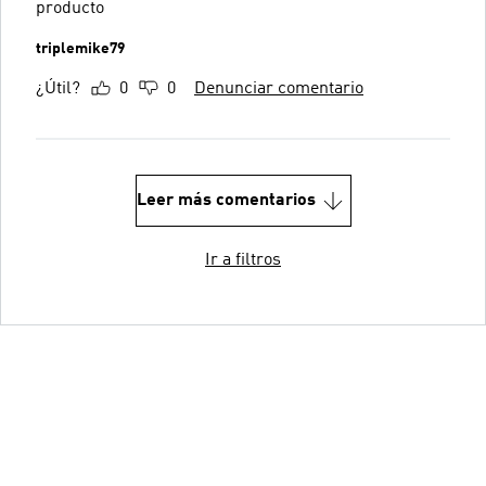
producto
triplemike79
¿Útil?
0
0
Denunciar comentario
Leer más comentarios
Ir a filtros