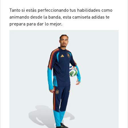
Tanto si estás perfeccionando tus habilidades como
animando desde la banda, esta camiseta adidas te
prepara para dar lo mejor.