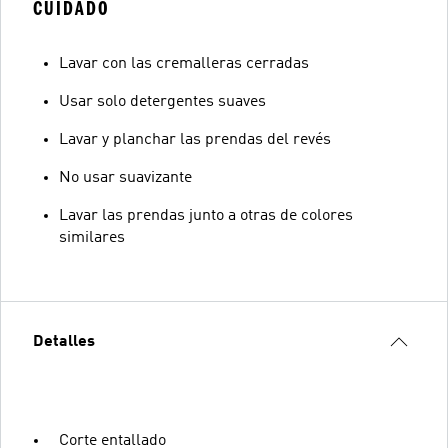
CUIDADO
Lavar con las cremalleras cerradas
Usar solo detergentes suaves
Lavar y planchar las prendas del revés
No usar suavizante
Lavar las prendas junto a otras de colores
similares
Detalles
Corte entallado