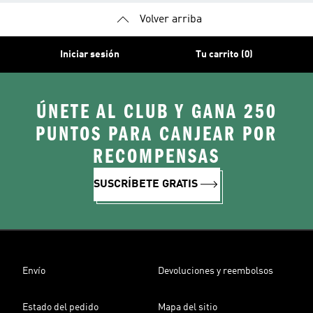
Volver arriba
Iniciar sesión
Tu carrito (0)
ÚNETE AL CLUB Y GANA 250
PUNTOS PARA CANJEAR POR
RECOMPENSAS
SUSCRÍBETE GRATIS
Envío
Devoluciones y reembolsos
Estado del pedido
Mapa del sitio