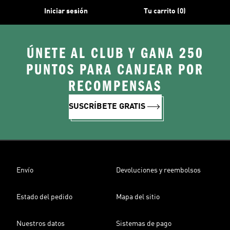
Iniciar sesión
Tu carrito (0)
ÚNETE AL CLUB Y GANA 250
PUNTOS PARA CANJEAR POR
RECOMPENSAS
SUSCRÍBETE GRATIS
Envío
Devoluciones y reembolsos
Estado del pedido
Mapa del sitio
Nuestros datos
Sistemas de pago