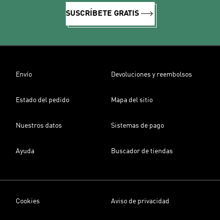
SUSCRÍBETE GRATIS
Envío
Devoluciones y reembolsos
Estado del pedido
Mapa del sitio
Nuestros datos
Sistemas de pago
Ayuda
Buscador de tiendas
Cookies
Aviso de privacidad