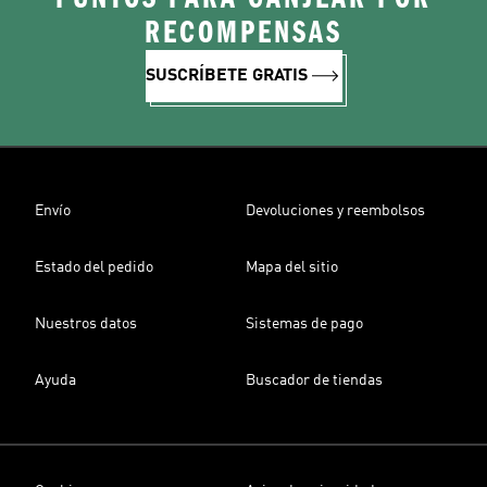
RECOMPENSAS
SUSCRÍBETE GRATIS
Envío
Devoluciones y reembolsos
Estado del pedido
Mapa del sitio
Nuestros datos
Sistemas de pago
Ayuda
Buscador de tiendas