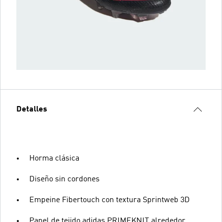
Detalles
Horma clásica
Diseño sin cordones
Empeine Fibertouch con textura Sprintweb 3D
Panel de tejido adidas PRIMEKNIT alrededor