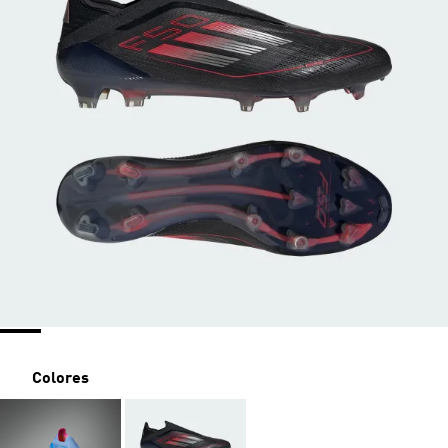
Colores