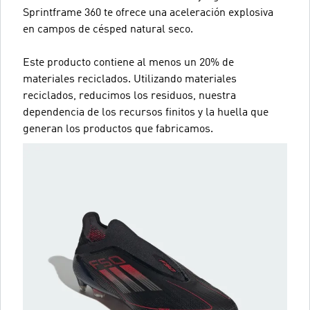
Sprintframe 360 te ofrece una aceleración explosiva
en campos de césped natural seco.
Este producto contiene al menos un 20% de
materiales reciclados. Utilizando materiales
reciclados, reducimos los residuos, nuestra
dependencia de los recursos finitos y la huella que
generan los productos que fabricamos.