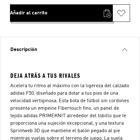
Añadir al carrito
Descripción
DEJA ATRÁS A TUS RIVALES
Acelera tu ritmo al máximo con la ligereza del calzado
adidas F50, diseñado para dotar a tus pies de una
velocidad vertiginosa. Esta bota de fútbol sin cordones
presenta un empeine Fibertouch fino, un panel de
tejido adidas PRIMEKNIT alrededor del tobillo que te
proporciona una sujeción excepcional, y una textura
Sprintweb 3D que mantiene el balón pegado al pie
mientras vuelas sobre el terreno de juego. La suela