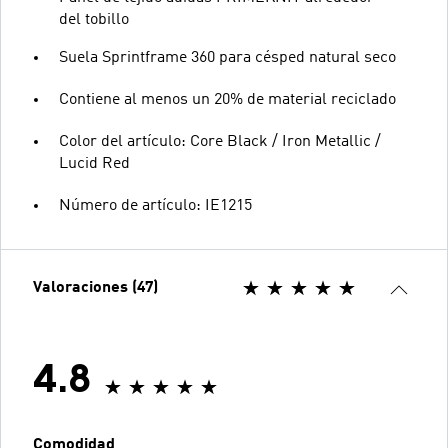
del tobillo
Suela Sprintframe 360 para césped natural seco
Contiene al menos un 20% de material reciclado
Color del artículo: Core Black / Iron Metallic /
Lucid Red
Número de artículo: IE1215
Valoraciones (47)
4.8
Comodidad