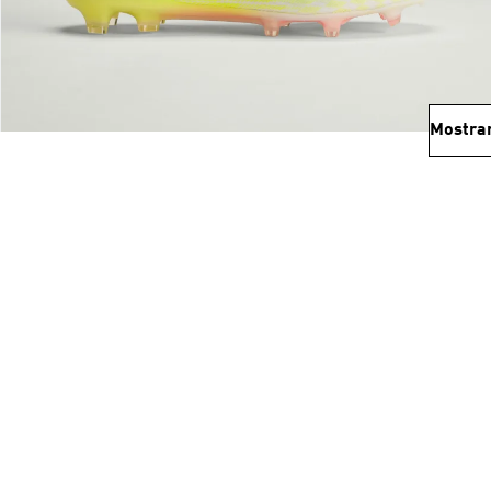
Mostra