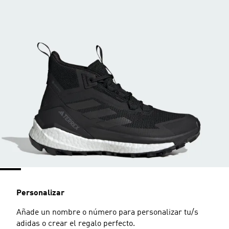
Personalizar
Añade un nombre o número para personalizar tu/s
adidas o crear el regalo perfecto.