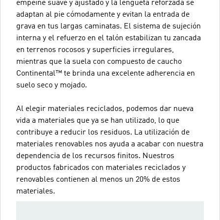
empeine suave y ajustado y la lengüeta reforzada se
adaptan al pie cómodamente y evitan la entrada de
grava en tus largas caminatas. El sistema de sujeción
interna y el refuerzo en el talón estabilizan tu zancada
en terrenos rocosos y superficies irregulares,
mientras que la suela con compuesto de caucho
Continental™ te brinda una excelente adherencia en
suelo seco y mojado.
Al elegir materiales reciclados, podemos dar nueva
vida a materiales que ya se han utilizado, lo que
contribuye a reducir los residuos. La utilización de
materiales renovables nos ayuda a acabar con nuestra
dependencia de los recursos finitos. Nuestros
productos fabricados con materiales reciclados y
renovables contienen al menos un 20% de estos
materiales.