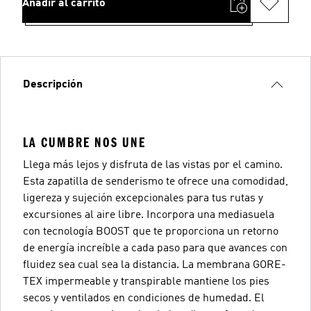
Añadir al carrito
Descripción
LA CUMBRE NOS UNE
Llega más lejos y disfruta de las vistas por el camino.
Esta zapatilla de senderismo te ofrece una comodidad,
ligereza y sujeción excepcionales para tus rutas y
excursiones al aire libre. Incorpora una mediasuela
con tecnología BOOST que te proporciona un retorno
de energía increíble a cada paso para que avances con
fluidez sea cual sea la distancia. La membrana GORE-
TEX impermeable y transpirable mantiene los pies
secos y ventilados en condiciones de humedad. El