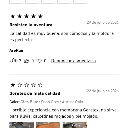
29 de julio de 2026
Resisten la aventura
La calidad es muy buena, son cómodos y la moldura
es perfecta
AreRun
¿Útil?
0
0
Denunciar comentario
22 de julio de 2026
Goretex de mala calidad
Color:
Glow Blue / Dash Grey / Aurora Onix
Horrible experiencia con membrana Goretex, no sirve
para lluvia, calcetines mojados y pie mojado.