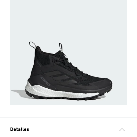
Detalles