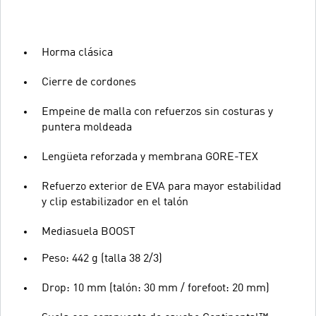
Horma clásica
Cierre de cordones
Empeine de malla con refuerzos sin costuras y
puntera moldeada
Lengüeta reforzada y membrana GORE-TEX
Refuerzo exterior de EVA para mayor estabilidad
y clip estabilizador en el talón
Mediasuela BOOST
Peso: 442 g (talla 38 2/3)
Drop: 10 mm (talón: 30 mm / forefoot: 20 mm)