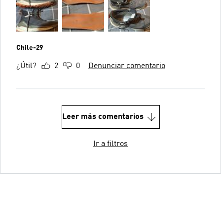
Chile-29
¿Útil?
2
0
Denunciar comentario
Leer más comentarios
Ir a filtros