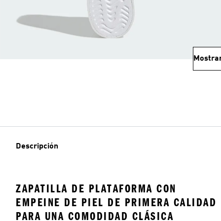
Mostra
Descripción
ZAPATILLA DE PLATAFORMA CON
EMPEINE DE PIEL DE PRIMERA CALIDAD
PARA UNA COMODIDAD CLÁSICA