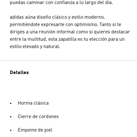
puedas caminar con confianza a lo largo del día.
adidas aúna diseño clásico y estilo moderno,
permitiéndote expresarte con optimismo. Tanto si te
diriges a una reunión informal como si quieres destacar
entre la multitud, esta zapatilla es tu elección para un
estilo elevado y natural.
Detalles
Horma clásica
Cierre de cordones
Empeine de piel