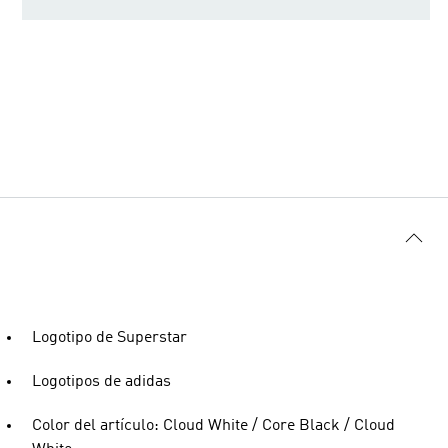
Logotipo de Superstar
Logotipos de adidas
Color del artículo: Cloud White / Core Black / Cloud