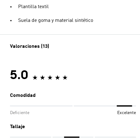
Plantilla textil
Suela de goma y material sintético
Valoraciones (13)
5.0
Comodidad
Deficiente
Excelente
Tallaje