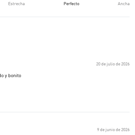
Estrecha
Perfecto
Ancha
20 de julio de 2026
o y bonito
9 de junio de 2026