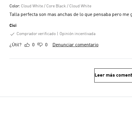
Color:
Cloud White / Core Black / Cloud White
Talla perfecta son mas anchas de lo que pensaba pero me 
Cici
Comprador verificado
Opinión incentivada
¿Útil?
0
0
Denunciar comentario
Leer más coment