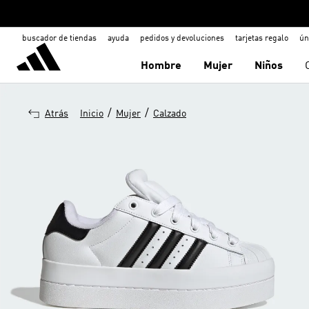
buscador de tiendas
ayuda
pedidos y devoluciones
tarjetas regalo
ún
Hombre
Mujer
Niños
/
/
Atrás
Inicio
Mujer
Calzado