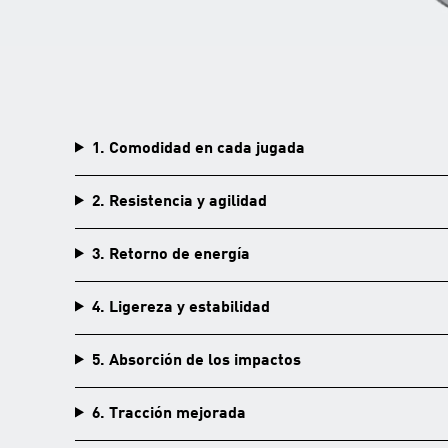
1. Comodidad en cada jugada
2. Resistencia y agilidad
3. Retorno de energía
4. Ligereza y estabilidad
5. Absorción de los impactos
6. Tracción mejorada