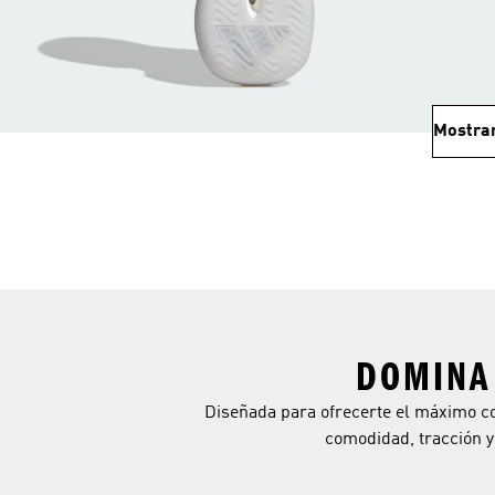
Mostra
DOMINA 
Diseñada para ofrecerte el máximo con
comodidad, tracción y 