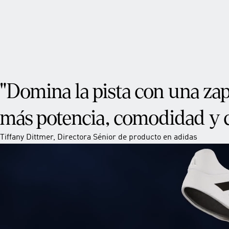
"Domina la pista con una zap
más potencia, comodidad y c
Tiffany Dittmer, Directora Sénior de producto en adidas