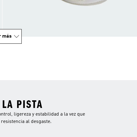
r más
LA PISTA
trol, ligereza y estabilidad a la vez que
resistencia al desgaste.