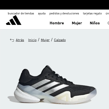
buscador de tiendas
ayuda
pedidos y devoluciones
tarjetas regalo
ún
Hombre
Mujer
Niños
/
/
Atrás
Inicio
Mujer
Calzado