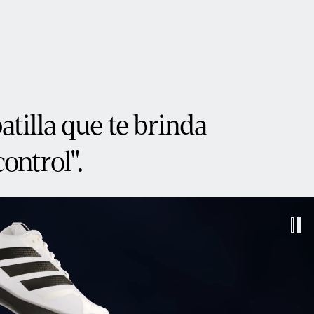
atilla que te brinda
ontrol".