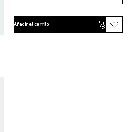
Añadir al carrito