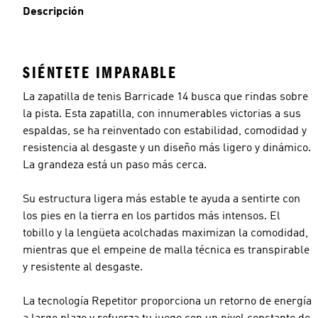
Descripción
SIÉNTETE IMPARABLE
La zapatilla de tenis Barricade 14 busca que rindas sobre
la pista. Esta zapatilla, con innumerables victorias a sus
espaldas, se ha reinventado con estabilidad, comodidad y
resistencia al desgaste y un diseño más ligero y dinámico.
La grandeza está un paso más cerca.
Su estructura ligera más estable te ayuda a sentirte con
los pies en la tierra en los partidos más intensos. El
tobillo y la lengüeta acolchadas maximizan la comodidad,
mientras que el empeine de malla técnica es transpirable
y resistente al desgaste.
La tecnología Repetitor proporciona un retorno de energía