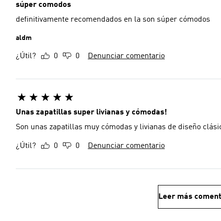
súper comodos
definitivamente recomendados en la son súper cómodos
aldm
¿Útil?
0
0
Denunciar comentario
Unas zapatillas super livianas y cómodas!
Son unas zapatillas muy cómodas y livianas de diseño clási
¿Útil?
0
0
Denunciar comentario
Leer más coment