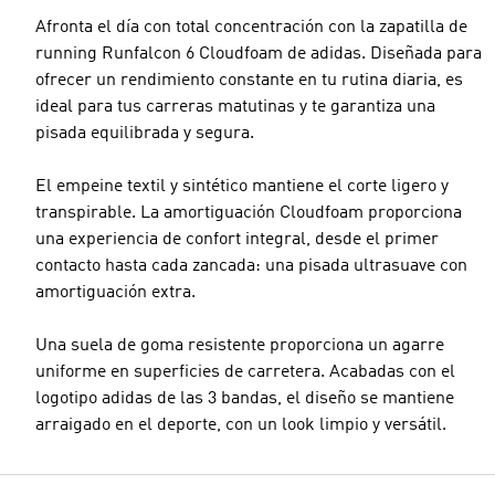
Afronta el día con total concentración con la zapatilla de
running Runfalcon 6 Cloudfoam de adidas. Diseñada para
ofrecer un rendimiento constante en tu rutina diaria, es
ideal para tus carreras matutinas y te garantiza una
pisada equilibrada y segura.
El empeine textil y sintético mantiene el corte ligero y
transpirable. La amortiguación Cloudfoam proporciona
una experiencia de confort integral, desde el primer
contacto hasta cada zancada: una pisada ultrasuave con
amortiguación extra.
Una suela de goma resistente proporciona un agarre
uniforme en superficies de carretera. Acabadas con el
logotipo adidas de las 3 bandas, el diseño se mantiene
arraigado en el deporte, con un look limpio y versátil.