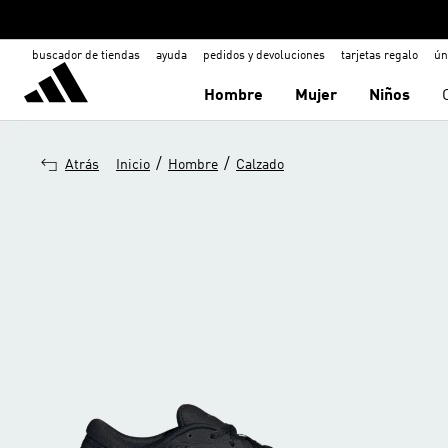
buscador de tiendas
ayuda
pedidos y devoluciones
tarjetas regalo
ún
Hombre
Mujer
Niños
/
/
Atrás
Inicio
Hombre
Calzado