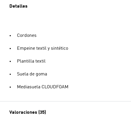
Detalles
Cordones
Empeine textil y sintético
Plantilla textil
Suela de goma
Mediasuela CLOUDFOAM
Valoraciones (35)