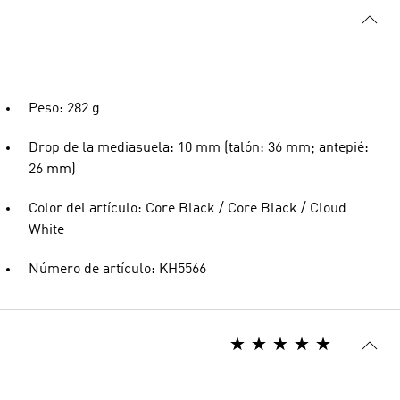
Peso: 282 g
Drop de la mediasuela: 10 mm (talón: 36 mm; antepié:
26 mm)
Color del artículo: Core Black / Core Black / Cloud
White
Número de artículo: KH5566