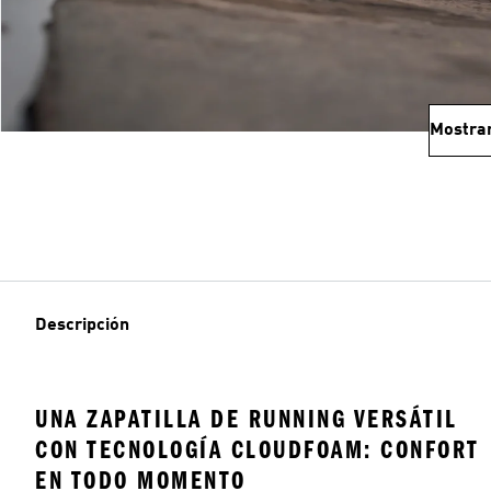
Mostra
Descripción
UNA ZAPATILLA DE RUNNING VERSÁTIL
CON TECNOLOGÍA CLOUDFOAM: CONFORT
EN TODO MOMENTO