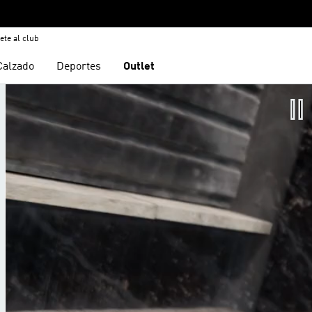
ete al club
Calzado
Deportes
Outlet