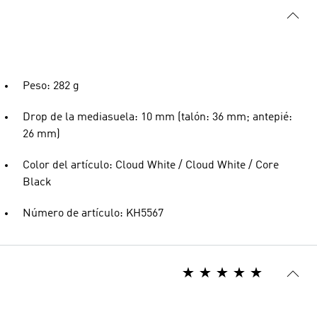
Peso: 282 g
Drop de la mediasuela: 10 mm (talón: 36 mm; antepié:
26 mm)
Color del artículo: Cloud White / Cloud White / Core
Black
Número de artículo: KH5567