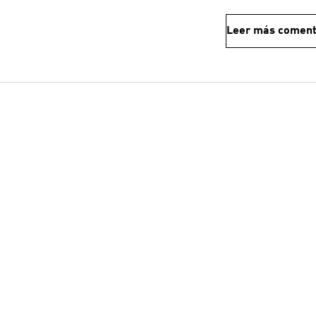
Leer más coment