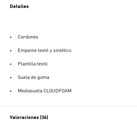
Detalles
Cordones
Empeine textil y sintético
Plantilla textil
Suela de goma
Mediasuela CLOUDFOAM
Valoraciones (36)