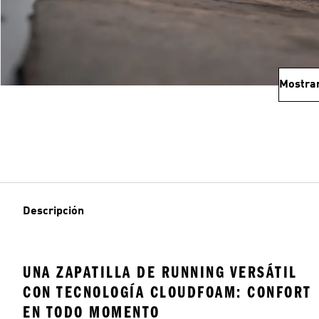
Mostra
Descripción
UNA ZAPATILLA DE RUNNING VERSÁTIL
CON TECNOLOGÍA CLOUDFOAM: CONFORT
EN TODO MOMENTO