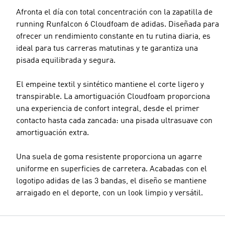
Afronta el día con total concentración con la zapatilla de
running Runfalcon 6 Cloudfoam de adidas. Diseñada para
ofrecer un rendimiento constante en tu rutina diaria, es
ideal para tus carreras matutinas y te garantiza una
pisada equilibrada y segura.
El empeine textil y sintético mantiene el corte ligero y
transpirable. La amortiguación Cloudfoam proporciona
una experiencia de confort integral, desde el primer
contacto hasta cada zancada: una pisada ultrasuave con
amortiguación extra.
Una suela de goma resistente proporciona un agarre
uniforme en superficies de carretera. Acabadas con el
logotipo adidas de las 3 bandas, el diseño se mantiene
arraigado en el deporte, con un look limpio y versátil.