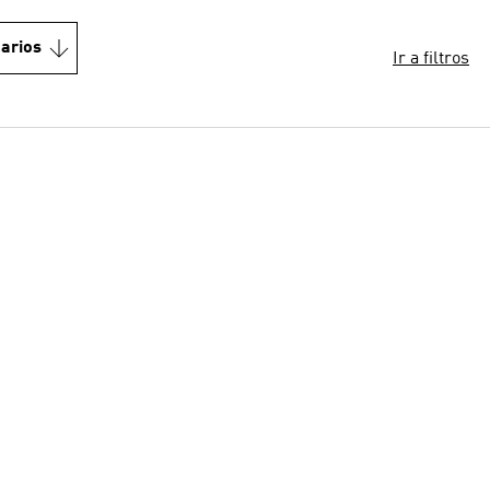
arios
Ir a filtros