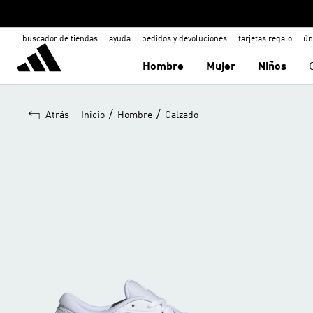
buscador de tiendas
ayuda
pedidos y devoluciones
tarjetas regalo
ún
Hombre
Mujer
Niños
/
/
Atrás
Inicio
Hombre
Calzado