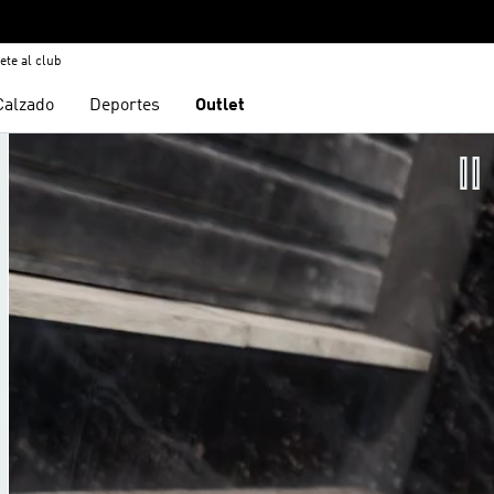
ete al club
Calzado
Deportes
Outlet