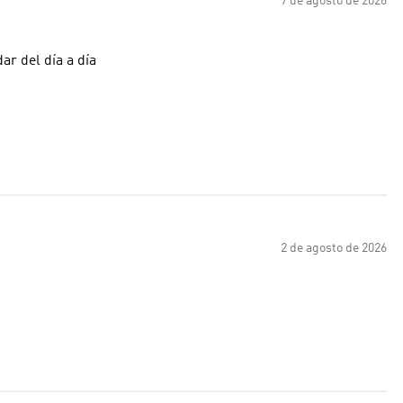
7 de agosto de 2026
ar del día a día
2 de agosto de 2026