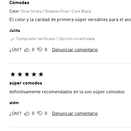
Cómodas
Color:
Olive Strata / Shadow Olive / Core Black
El color y la calidad de primera súper versátiles para el and
Julita
Comprador verificado
Opinión incentivada
¿Útil?
0
0
Denunciar comentario
súper comodos
definitivamente recomendados en la son súper cómodos
aldm
¿Útil?
0
0
Denunciar comentario