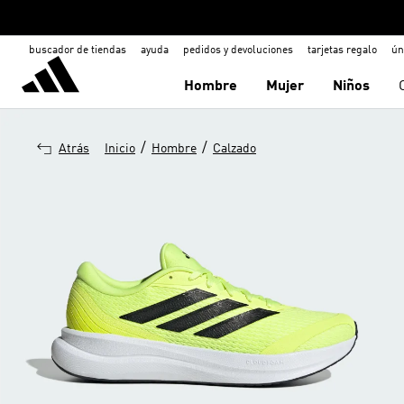
buscador de tiendas
ayuda
pedidos y devoluciones
tarjetas regalo
ún
Hombre
Mujer
Niños
/
/
Atrás
Inicio
Hombre
Calzado