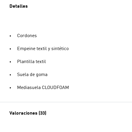
Detalles
Cordones
Empeine textil y sintético
Plantilla textil
Suela de goma
Mediasuela CLOUDFOAM
Valoraciones (33)