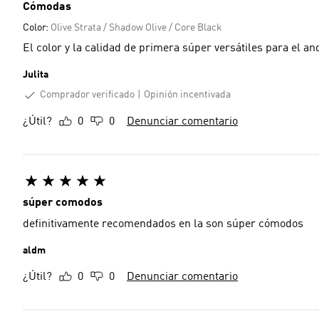
Cómodas
Color:
Olive Strata / Shadow Olive / Core Black
El color y la calidad de primera súper versátiles para el and
Julita
Comprador verificado
Opinión incentivada
¿Útil?
0
0
Denunciar comentario
súper comodos
definitivamente recomendados en la son súper cómodos
aldm
¿Útil?
0
0
Denunciar comentario