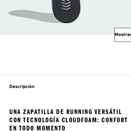
Mostra
Descripción
UNA ZAPATILLA DE RUNNING VERSÁTIL
CON TECNOLOGÍA CLOUDFOAM: CONFORT
EN TODO MOMENTO