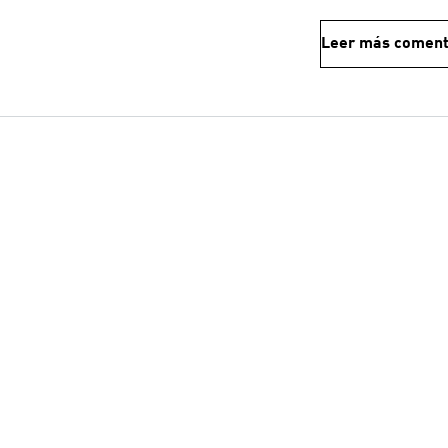
Leer más coment