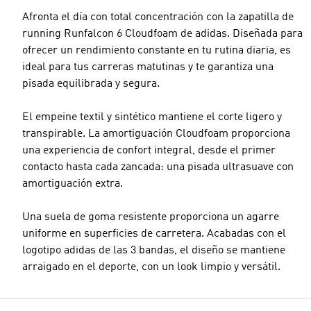
Afronta el día con total concentración con la zapatilla de
running Runfalcon 6 Cloudfoam de adidas. Diseñada para
ofrecer un rendimiento constante en tu rutina diaria, es
ideal para tus carreras matutinas y te garantiza una
pisada equilibrada y segura.
El empeine textil y sintético mantiene el corte ligero y
transpirable. La amortiguación Cloudfoam proporciona
una experiencia de confort integral, desde el primer
contacto hasta cada zancada: una pisada ultrasuave con
amortiguación extra.
Una suela de goma resistente proporciona un agarre
uniforme en superficies de carretera. Acabadas con el
logotipo adidas de las 3 bandas, el diseño se mantiene
arraigado en el deporte, con un look limpio y versátil.