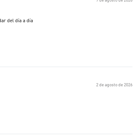
7 de agosto de 2026
ar del día a día
2 de agosto de 2026