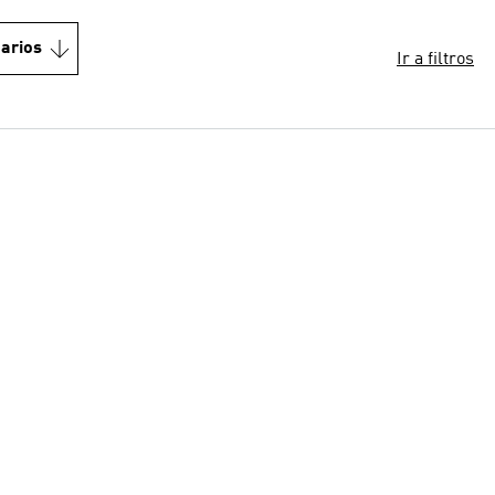
arios
Ir a filtros