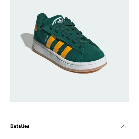
Detalles