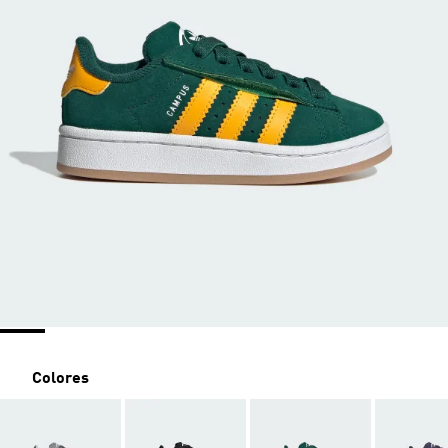
Colores