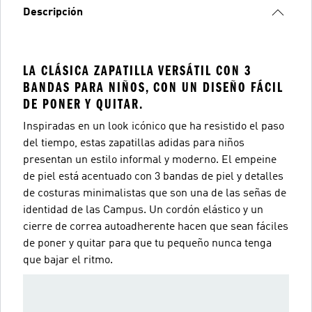
Descripción
LA CLÁSICA ZAPATILLA VERSÁTIL CON 3
BANDAS PARA NIÑOS, CON UN DISEÑO FÁCIL
DE PONER Y QUITAR.
Inspiradas en un look icónico que ha resistido el paso
del tiempo, estas zapatillas adidas para niños
presentan un estilo informal y moderno. El empeine
de piel está acentuado con 3 bandas de piel y detalles
de costuras minimalistas que son una de las señas de
identidad de las Campus. Un cordón elástico y un
cierre de correa autoadherente hacen que sean fáciles
de poner y quitar para que tu pequeño nunca tenga
que bajar el ritmo.