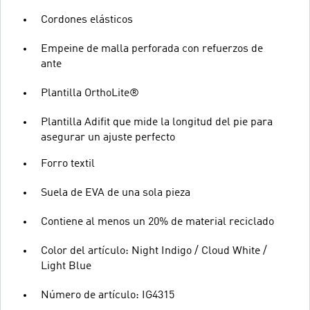
Cordones elásticos
Empeine de malla perforada con refuerzos de
ante
Plantilla OrthoLite®
Plantilla Adifit que mide la longitud del pie para
asegurar un ajuste perfecto
Forro textil
Suela de EVA de una sola pieza
Contiene al menos un 20% de material reciclado
Color del artículo: Night Indigo / Cloud White /
Light Blue
Número de artículo: IG4315