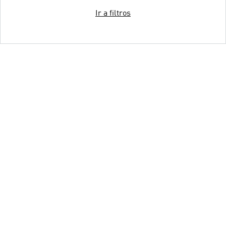
Ir a filtros