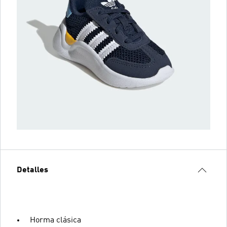
Detalles
Horma clásica