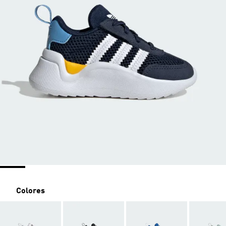
Colores