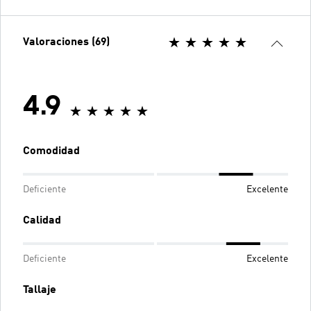
Valoraciones (69)
4.9
Comodidad
Deficiente
Excelente
Calidad
Deficiente
Excelente
Tallaje