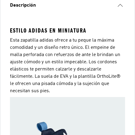
Descripción
ESTILO ADIDAS EN MINIATURA
Esta zapatilla adidas ofrece a tu peque la máxima
comodidad y un diseño retro único. El empeine de
malla perforada con refuerzos de ante le brindan un
ajuste cómodo y un estilo impecable. Los cordones
elásticos te permiten calzarle y descalzarle
fácilmente. La suela de EVA y la plantilla OrthoLite®
le ofrecen una pisada cómoda y la sujeción que
necesitan sus pies.