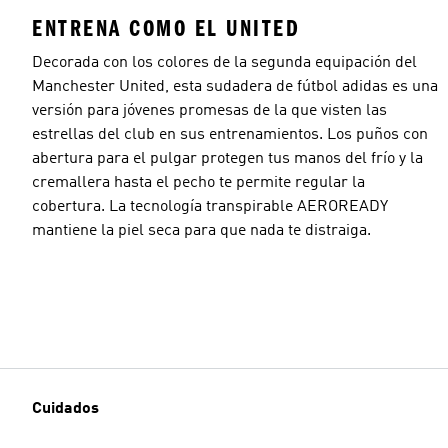
ENTRENA COMO EL UNITED
Decorada con los colores de la segunda equipación del
Manchester United, esta sudadera de fútbol adidas es una
versión para jóvenes promesas de la que visten las
estrellas del club en sus entrenamientos. Los puños con
abertura para el pulgar protegen tus manos del frío y la
cremallera hasta el pecho te permite regular la
cobertura. La tecnología transpirable AEROREADY
mantiene la piel seca para que nada te distraiga.
Cuidados