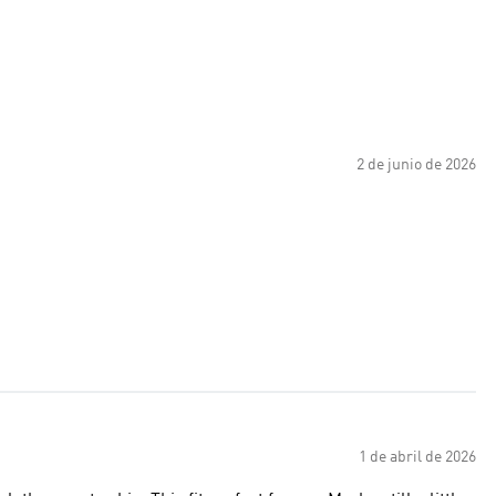
2 de junio de 2026
1 de abril de 2026