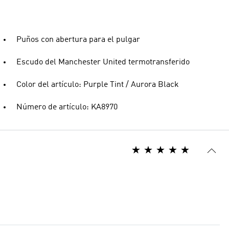
Puños con abertura para el pulgar
Escudo del Manchester United termotransferido
Color del artículo: Purple Tint / Aurora Black
Número de artículo: KA8970