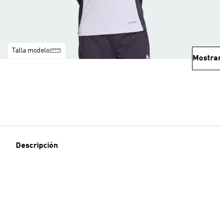
Talla modelo
Mostra
Descripción