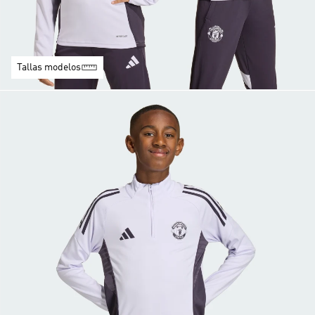
Tallas modelos