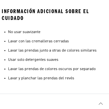
INFORMACIÓN ADICIONAL SOBRE EL
CUIDADO
No usar suavizante
Lavar con las cremalleras cerradas
Lavar las prendas junto a otras de colores similares
Usar solo detergentes suaves
Lavar las prendas de colores oscuros por separado
Lavar y planchar las prendas del revés