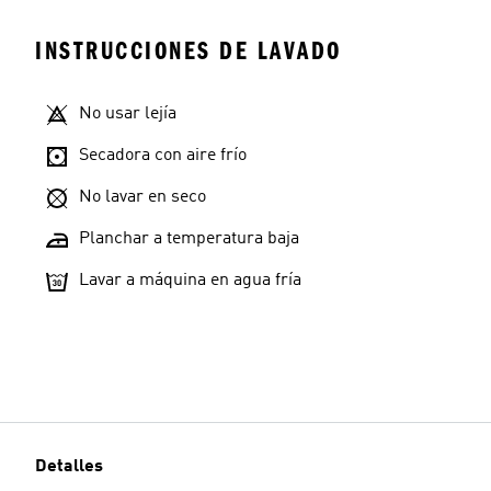
INSTRUCCIONES DE LAVADO
No usar lejía
Secadora con aire frío
No lavar en seco
Planchar a temperatura baja
Lavar a máquina en agua fría
Detalles