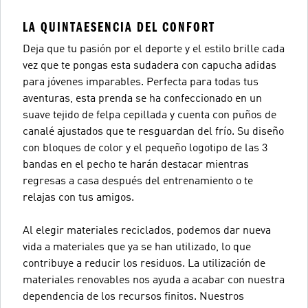
LA QUINTAESENCIA DEL CONFORT
Deja que tu pasión por el deporte y el estilo brille cada
vez que te pongas esta sudadera con capucha adidas
para jóvenes imparables. Perfecta para todas tus
aventuras, esta prenda se ha confeccionado en un
suave tejido de felpa cepillada y cuenta con puños de
canalé ajustados que te resguardan del frío. Su diseño
con bloques de color y el pequeño logotipo de las 3
bandas en el pecho te harán destacar mientras
regresas a casa después del entrenamiento o te
relajas con tus amigos.
Al elegir materiales reciclados, podemos dar nueva
vida a materiales que ya se han utilizado, lo que
contribuye a reducir los residuos. La utilización de
materiales renovables nos ayuda a acabar con nuestra
dependencia de los recursos finitos. Nuestros