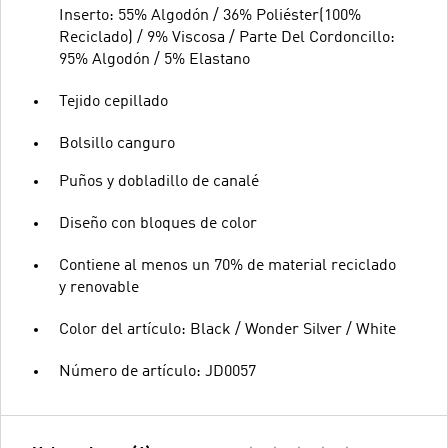
Inserto: 55% Algodón / 36% Poliéster(100%
Reciclado) / 9% Viscosa / Parte Del Cordoncillo:
95% Algodón / 5% Elastano
Tejido cepillado
Bolsillo canguro
Puños y dobladillo de canalé
Diseño con bloques de color
Contiene al menos un 70% de material reciclado
y renovable
Color del artículo: Black / Wonder Silver / White
Número de artículo: JD0057