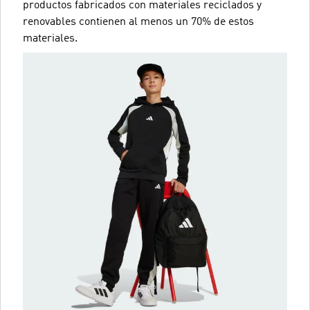
productos fabricados con materiales reciclados y
renovables contienen al menos un 70% de estos
materiales.