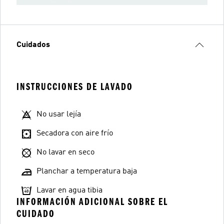
Cuidados
INSTRUCCIONES DE LAVADO
No usar lejía
Secadora con aire frío
No lavar en seco
Planchar a temperatura baja
Lavar en agua tibia
INFORMACIÓN ADICIONAL SOBRE EL
CUIDADO