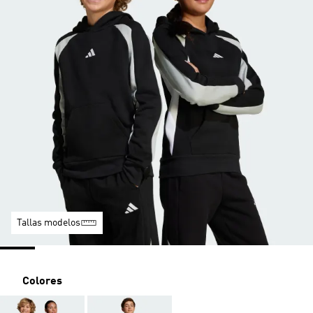
Tallas modelos
Colores