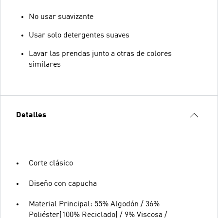
No usar suavizante
Usar solo detergentes suaves
Lavar las prendas junto a otras de colores
similares
Detalles
Corte clásico
Diseño con capucha
Material Principal: 55% Algodón / 36%
Poliéster(100% Reciclado) / 9% Viscosa /