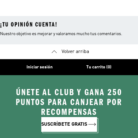
¡TU OPINIÓN CUENTA!
Nuestro objetivo es mejorar y valoramos mucho tus comentarios.
Volver arriba
Iniciar sesión
Tu carrito (0)
ÚNETE AL CLUB Y GANA 250
PUNTOS PARA CANJEAR POR
RECOMPENSAS
SUSCRÍBETE GRATIS