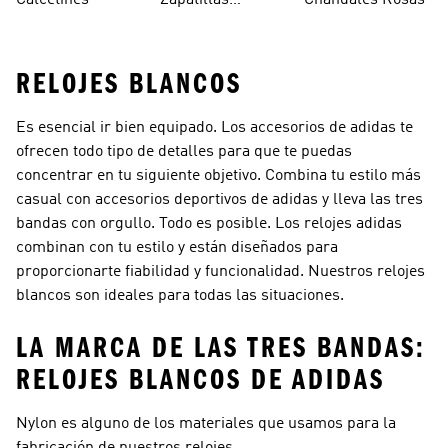
Calcetines
Zapatillas
Chándales Rosas
Blancos
Campus
RELOJES BLANCOS
Es esencial ir bien equipado. Los accesorios de adidas te
ofrecen todo tipo de detalles para que te puedas
concentrar en tu siguiente objetivo. Combina tu estilo más
casual con accesorios deportivos de adidas y lleva las tres
bandas con orgullo. Todo es posible. Los relojes adidas
combinan con tu estilo y están diseñados para
proporcionarte fiabilidad y funcionalidad. Nuestros relojes
blancos son ideales para todas las situaciones.
LA MARCA DE LAS TRES BANDAS:
RELOJES BLANCOS DE ADIDAS
Nylon es alguno de los materiales que usamos para la