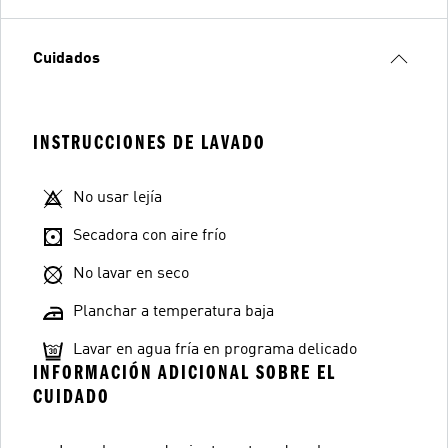
Cuidados
INSTRUCCIONES DE LAVADO
No usar lejía
Secadora con aire frío
No lavar en seco
Planchar a temperatura baja
Lavar en agua fría en programa delicado
INFORMACIÓN ADICIONAL SOBRE EL
CUIDADO