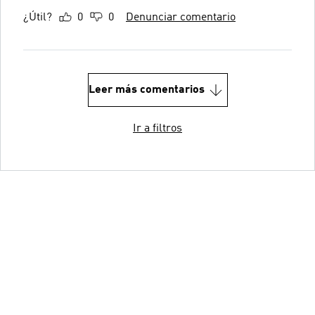
¿Útil?
0
0
Denunciar comentario
Leer más comentarios
Ir a filtros