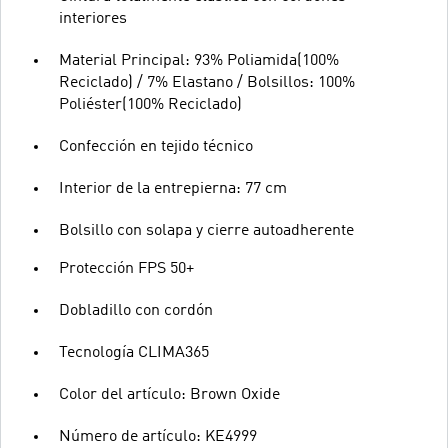
interiores
Material Principal: 93% Poliamida(100%
Reciclado) / 7% Elastano / Bolsillos: 100%
Poliéster(100% Reciclado)
Confección en tejido técnico
Interior de la entrepierna: 77 cm
Bolsillo con solapa y cierre autoadherente
Protección FPS 50+
Dobladillo con cordón
Tecnología CLIMA365
Color del artículo: Brown Oxide
Número de artículo: KE4999