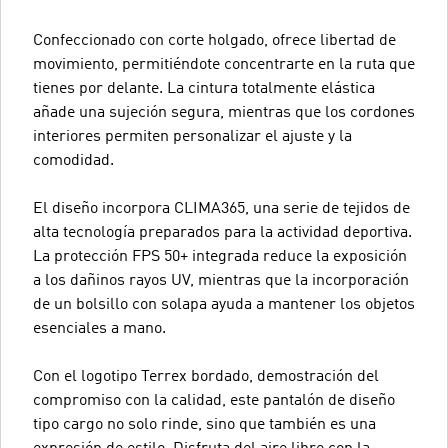
Confeccionado con corte holgado, ofrece libertad de
movimiento, permitiéndote concentrarte en la ruta que
tienes por delante. La cintura totalmente elástica
añade una sujeción segura, mientras que los cordones
interiores permiten personalizar el ajuste y la
comodidad.
El diseño incorpora CLIMA365, una serie de tejidos de
alta tecnología preparados para la actividad deportiva.
La protección FPS 50+ integrada reduce la exposición
a los dañinos rayos UV, mientras que la incorporación
de un bolsillo con solapa ayuda a mantener los objetos
esenciales a mano.
Con el logotipo Terrex bordado, demostración del
compromiso con la calidad, este pantalón de diseño
tipo cargo no solo rinde, sino que también es una