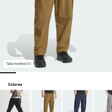
Talla modelo
Colores