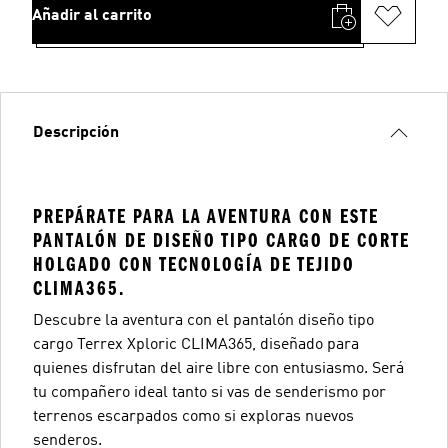
Añadir al carrito
Descripción
PREPÁRATE PARA LA AVENTURA CON ESTE
PANTALÓN DE DISEÑO TIPO CARGO DE CORTE
HOLGADO CON TECNOLOGÍA DE TEJIDO
CLIMA365.
Descubre la aventura con el pantalón diseño tipo
cargo Terrex Xploric CLIMA365, diseñado para
quienes disfrutan del aire libre con entusiasmo. Será
tu compañero ideal tanto si vas de senderismo por
terrenos escarpados como si exploras nuevos
senderos.