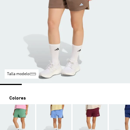
Talla modelo
Colores