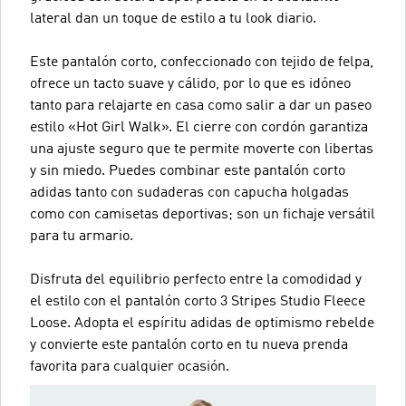
lateral dan un toque de estilo a tu look diario.
Este pantalón corto, confeccionado con tejido de felpa,
ofrece un tacto suave y cálido, por lo que es idóneo
tanto para relajarte en casa como salir a dar un paseo
estilo «Hot Girl Walk». El cierre con cordón garantiza
una ajuste seguro que te permite moverte con libertas
y sin miedo. Puedes combinar este pantalón corto
adidas tanto con sudaderas con capucha holgadas
como con camisetas deportivas; son un fichaje versátil
para tu armario.
Disfruta del equilibrio perfecto entre la comodidad y
el estilo con el pantalón corto 3 Stripes Studio Fleece
Loose. Adopta el espíritu adidas de optimismo rebelde
y convierte este pantalón corto en tu nueva prenda
favorita para cualquier ocasión.