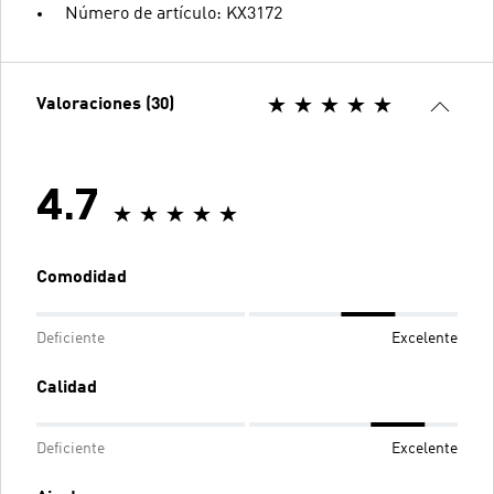
Número de artículo: KX3172
Valoraciones (30)
4.7
Comodidad
Deficiente
Excelente
Calidad
Deficiente
Excelente