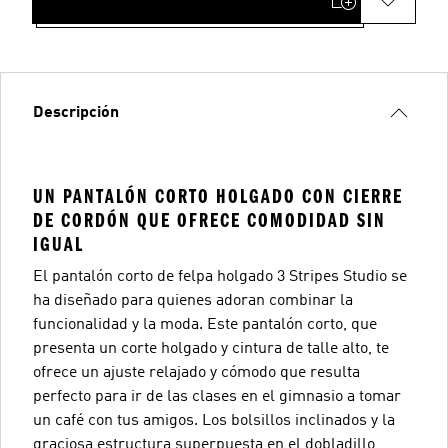
Descripción
UN PANTALÓN CORTO HOLGADO CON CIERRE
DE CORDÓN QUE OFRECE COMODIDAD SIN
IGUAL
El pantalón corto de felpa holgado 3 Stripes Studio se
ha diseñado para quienes adoran combinar la
funcionalidad y la moda. Este pantalón corto, que
presenta un corte holgado y cintura de talle alto, te
ofrece un ajuste relajado y cómodo que resulta
perfecto para ir de las clases en el gimnasio a tomar
un café con tus amigos. Los bolsillos inclinados y la
graciosa estructura superpuesta en el dobladillo