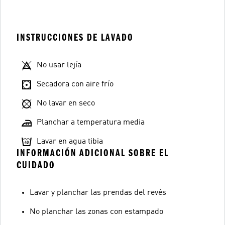
INSTRUCCIONES DE LAVADO
No usar lejía
Secadora con aire frío
No lavar en seco
Planchar a temperatura media
Lavar en agua tibia
INFORMACIÓN ADICIONAL SOBRE EL
CUIDADO
Lavar y planchar las prendas del revés
No planchar las zonas con estampado