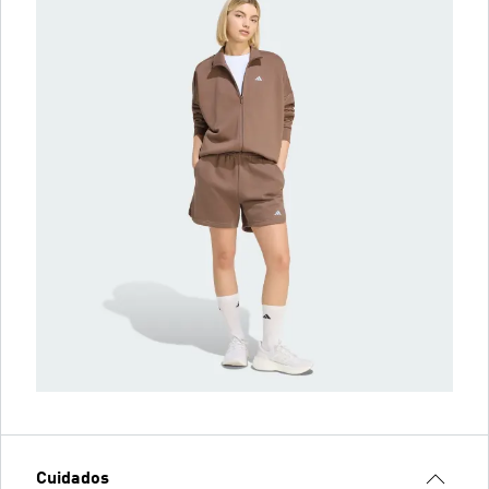
Cuidados