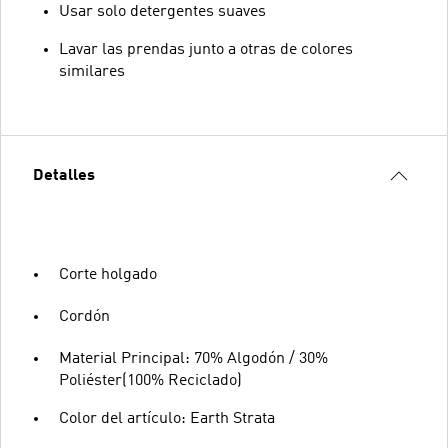
Usar solo detergentes suaves
Lavar las prendas junto a otras de colores
similares
Detalles
Corte holgado
Cordón
Material Principal: 70% Algodón / 30%
Poliéster(100% Reciclado)
Color del artículo: Earth Strata