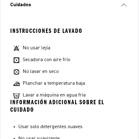
Cuidados
INSTRUCCIONES DE LAVADO
No usar lejía
Secadora con aire frío
No lavar en seco
Planchar a temperatura baja
Lavar a máquina en agua fría
INFORMACIÓN ADICIONAL SOBRE EL
CUIDADO
Usar solo detergentes suaves
No usar suavizante