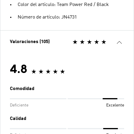
Color del artículo: Team Power Red / Black
Número de artículo: JN4731
Valoraciones (105)
4.8
Comodidad
Deficiente
Excelente
Calidad