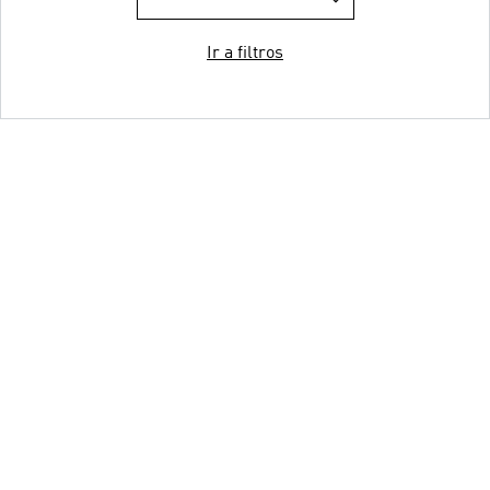
Ir a filtros