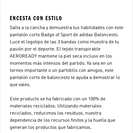
ENCESTA CON ESTILO
Salta a la cancha y demuestra tus habilidades con este
pantalón corto Badge of Sport de adidas Baloncesto.
Luce el logotipo de las 3 bandas como muestra de tu
pasión por el deporte. El tejido transpirable
AEROREADY mantiene la piel seca incluso en los
momentos más intensos del partido. Ya sea en un
torneo importante o un partidillo con amigos, este
pantalón corto de baloncesto te ayuda a demostrar lo
que vales.
Este producto se ha fabricado con un 100% de
materiales reciclados. Utilizando materiales
reciclados, reducimos los residuos, nuestra
dependencia de los recursos finitos y la huella que
generan los productos que fabricamos.