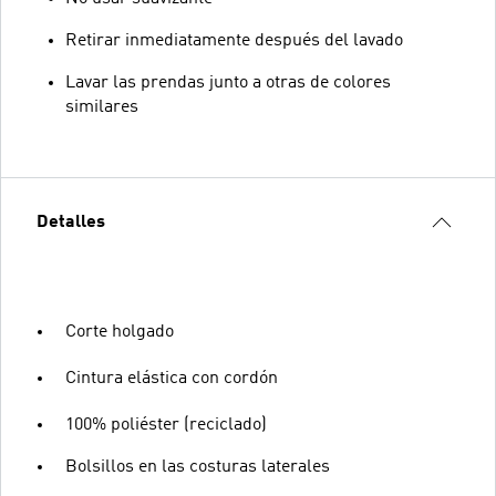
Retirar inmediatamente después del lavado
Lavar las prendas junto a otras de colores
similares
Detalles
Corte holgado
Cintura elástica con cordón
100% poliéster (reciclado)
Bolsillos en las costuras laterales