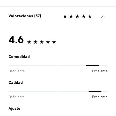
Valoraciones (57)
4.6
Comodidad
Deficiente
Excelente
Calidad
Deficiente
Excelente
Ajuste