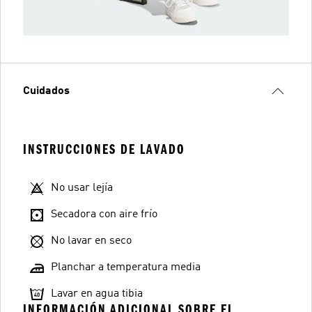
Cuidados
INSTRUCCIONES DE LAVADO
No usar lejía
Secadora con aire frío
No lavar en seco
Planchar a temperatura media
Lavar en agua tibia
INFORMACIÓN ADICIONAL SOBRE EL