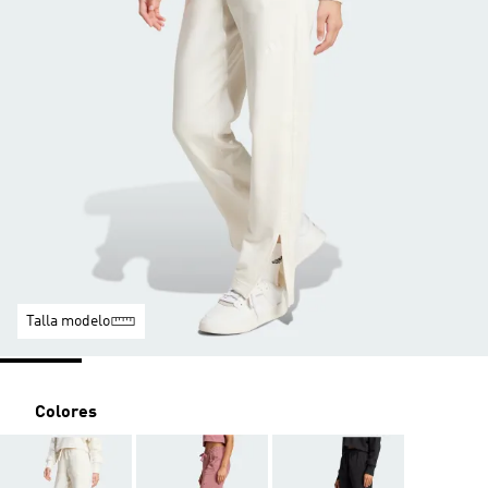
Talla modelo
Colores