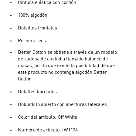
Cintura elástica con cordón
100% algodón
Bolsillos frontales
Pernera recta
Better Cotton se obtiene a través de un modelo
de cadena de custodia llamado balance de
masas, por lo que existe la posibilidad de que
este producto no contenga algodón Better
Cotton
Detalles bordados
Dobladillo abierto con aberturas laterales
Color del artículo: Off White
Número de artículo: IW1134