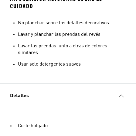
CUIDADO
No planchar sobre los detalles decorativos
Lavar y planchar las prendas del revés
Lavar las prendas junto a otras de colores
similares
Usar solo detergentes suaves
Detalles
Corte holgado