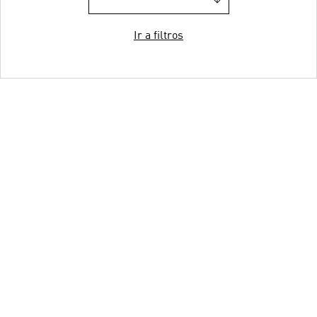
Ir a filtros