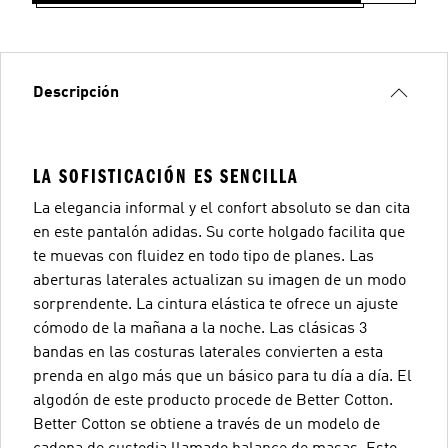
Descripción
LA SOFISTICACIÓN ES SENCILLA
La elegancia informal y el confort absoluto se dan cita
en este pantalón adidas. Su corte holgado facilita que
te muevas con fluidez en todo tipo de planes. Las
aberturas laterales actualizan su imagen de un modo
sorprendente. La cintura elástica te ofrece un ajuste
cómodo de la mañana a la noche. Las clásicas 3
bandas en las costuras laterales convierten a esta
prenda en algo más que un básico para tu día a día. El
algodón de este producto procede de Better Cotton.
Better Cotton se obtiene a través de un modelo de