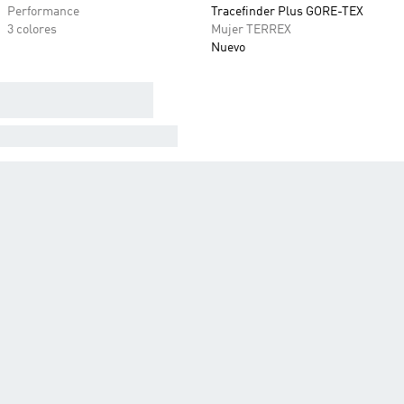
Performance
Tracefinder Plus GORE-TEX
3 colores
Mujer TERREX
Nuevo