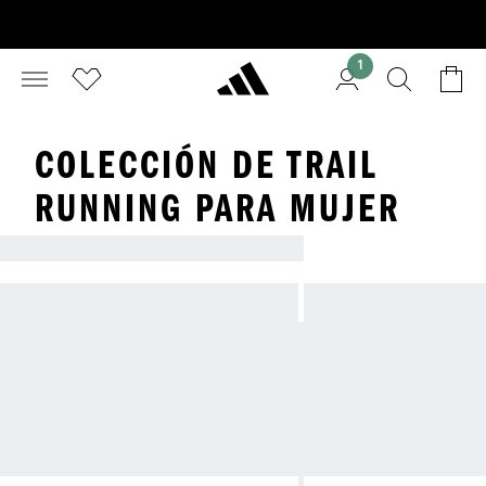
1
COLECCIÓN DE TRAIL
RUNNING PARA MUJER
ADIDAS TRAIL RUNNING