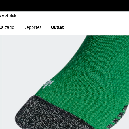
ete al club
Calzado
Deportes
Outlet