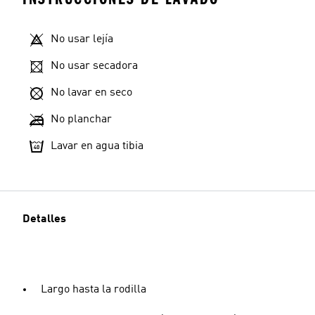
No usar lejía
No usar secadora
No lavar en seco
No planchar
Lavar en agua tibia
Detalles
Largo hasta la rodilla