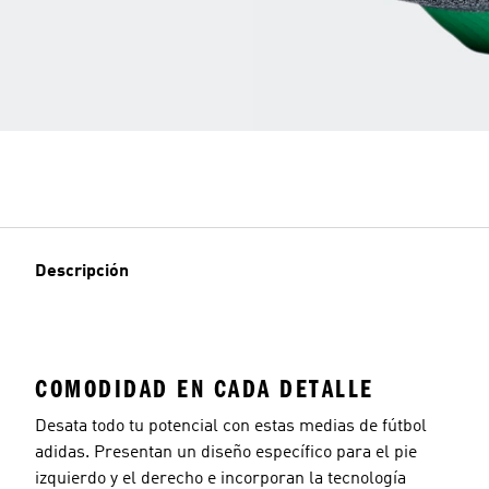
Descripción
COMODIDAD EN CADA DETALLE
Desata todo tu potencial con estas medias de fútbol
adidas. Presentan un diseño específico para el pie
izquierdo y el derecho e incorporan la tecnología