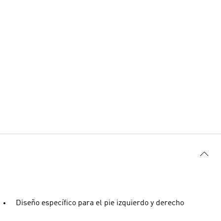
Diseño específico para el pie izquierdo y derecho