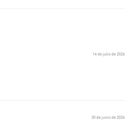
14 de julio de 2026
30 de junio de 2026