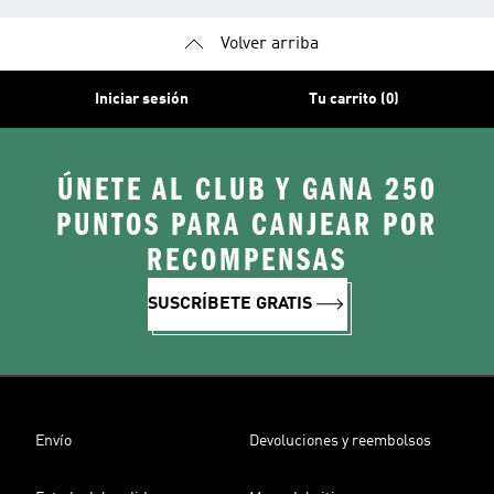
Volver arriba
Iniciar sesión
Tu carrito (0)
ÚNETE AL CLUB Y GANA 250
PUNTOS PARA CANJEAR POR
RECOMPENSAS
SUSCRÍBETE GRATIS
Envío
Devoluciones y reembolsos