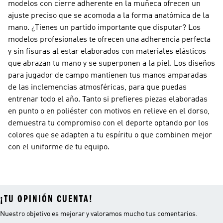
modelos con cierre adherente en la muñeca ofrecen un
ajuste preciso que se acomoda a la forma anatómica de la
mano. ¿Tienes un partido importante que disputar? Los
modelos profesionales te ofrecen una adherencia perfecta
y sin fisuras al estar elaborados con materiales elásticos
que abrazan tu mano y se superponen a la piel. Los diseños
para jugador de campo mantienen tus manos amparadas
de las inclemencias atmosféricas, para que puedas
entrenar todo el año. Tanto si prefieres piezas elaboradas
en punto o en poliéster con motivos en relieve en el dorso,
demuestra tu compromiso con el deporte optando por los
colores que se adapten a tu espíritu o que combinen mejor
con el uniforme de tu equipo.
¡TU OPINIÓN CUENTA!
Nuestro objetivo es mejorar y valoramos mucho tus comentarios.