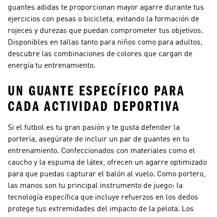
guantes adidas te proporcionan mayor agarre durante tus
ejercicios con pesas o bicicleta, evitando la formación de
rojeces y durezas que puedan comprometer tus objetivos.
Disponibles en tallas tanto para niños como para adultos,
descubre las combinaciones de colores que cargan de
energía tu entrenamiento.
UN GUANTE ESPECÍFICO PARA
CADA ACTIVIDAD DEPORTIVA
Si el fútbol es tu gran pasión y te gusta defender la
portería, asegúrate de incluir un par de guantes en tu
entrenamiento. Confeccionados con materiales como el
caucho y la espuma de látex, ofrecen un agarre optimizado
para que puedas capturar el balón al vuelo. Como portero,
las manos son tu principal instrumento de juego: la
tecnología específica que incluye refuerzos en los dedos
protege tus extremidades del impacto de la pelota. Los