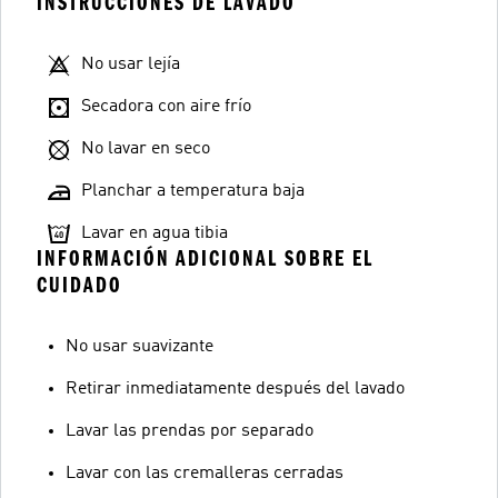
INSTRUCCIONES DE LAVADO
No usar lejía
Secadora con aire frío
No lavar en seco
Planchar a temperatura baja
Lavar en agua tibia
INFORMACIÓN ADICIONAL SOBRE EL
CUIDADO
No usar suavizante
Retirar inmediatamente después del lavado
Lavar las prendas por separado
Lavar con las cremalleras cerradas