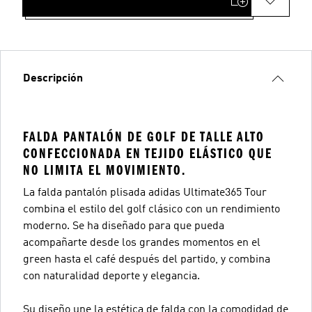
Descripción
FALDA PANTALÓN DE GOLF DE TALLE ALTO
CONFECCIONADA EN TEJIDO ELÁSTICO QUE
NO LIMITA EL MOVIMIENTO.
La falda pantalón plisada adidas Ultimate365 Tour
combina el estilo del golf clásico con un rendimiento
moderno. Se ha diseñado para que pueda
acompañarte desde los grandes momentos en el
green hasta el café después del partido, y combina
con naturalidad deporte y elegancia.
Su diseño une la estética de falda con la comodidad de