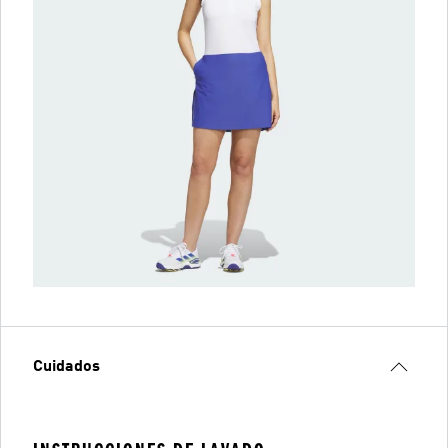
Cuidados