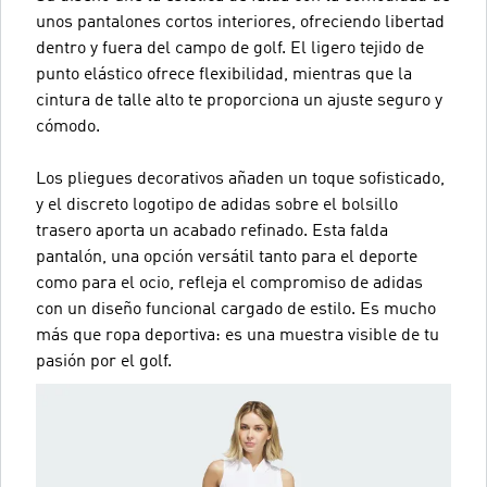
unos pantalones cortos interiores, ofreciendo libertad
dentro y fuera del campo de golf. El ligero tejido de
punto elástico ofrece flexibilidad, mientras que la
cintura de talle alto te proporciona un ajuste seguro y
cómodo.
Los pliegues decorativos añaden un toque sofisticado,
y el discreto logotipo de adidas sobre el bolsillo
trasero aporta un acabado refinado. Esta falda
pantalón, una opción versátil tanto para el deporte
como para el ocio, refleja el compromiso de adidas
con un diseño funcional cargado de estilo. Es mucho
más que ropa deportiva: es una muestra visible de tu
pasión por el golf.