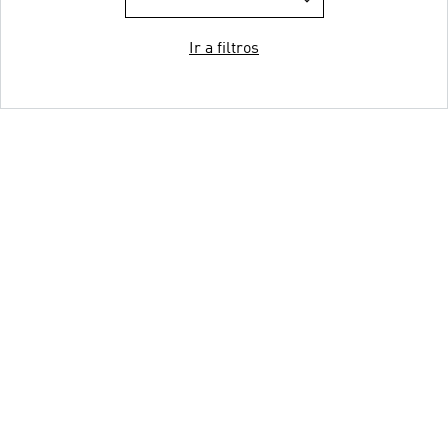
Ir a filtros