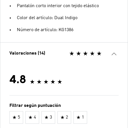
Pantalón corto interior con tejido elástico
Color del artículo: Dual Indigo
Número de artículo: KG1386
Valoraciones (14)
4.8
Filtrar según puntuación
5
4
3
2
1