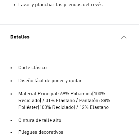
Lavar y planchar las prendas del revés
Detalles
Corte clásico
Diseño fácil de poner y quitar
Material Principal: 69% Poliamida(100%
Reciclado) / 31% Elastano / Pantalón: 88%
Poliéster(100% Reciclado) / 12% Elastano
Cintura de talle alto
Pliegues decorativos