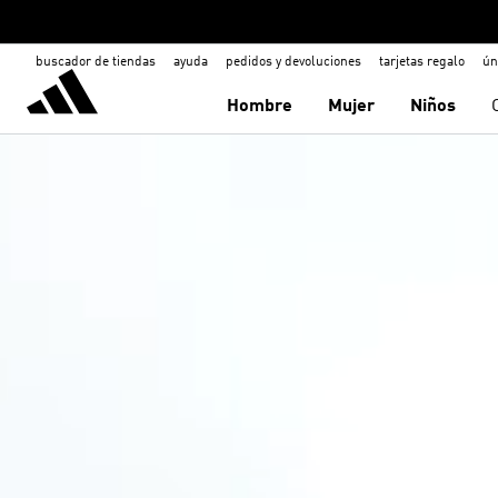
buscador de tiendas
ayuda
pedidos y devoluciones
tarjetas regalo
ún
Hombre
Mujer
Niños